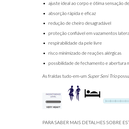
ajuste ideal ao corpo e ótima sensação de
absorção rápida e eficaz
redução de cheiro desagradável
proteção confiável em vazamentos latera
respirabilidade da pele livre
risco minimizado de reações alérgicas
possibilidade de fechamento e abertura m
As fraldas tudo-em-um
Super Seni Trio
possu
PARA SABER MAIS DETALHES SOBRE ES