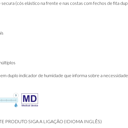
 secura (cós elástico na frente e nas costas com fechos de fita dup
is
últiplos
em duplo indicador de humidade que informa sobre a necessidade d
TE PRODUTO SIGA A LIGAÇÃO (IDIOMA INGLÊS)