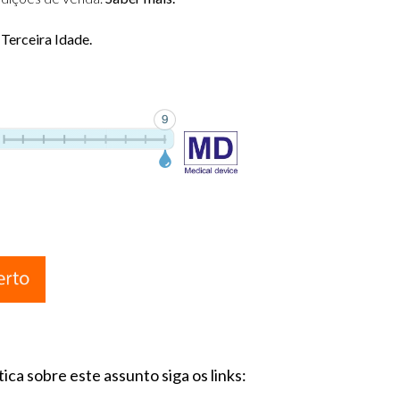
 Terceira Idade.
ca sobre este assunto siga os links: