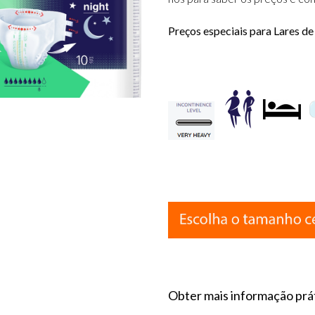
Preços especiais para Lares de
Obter mais informação práti