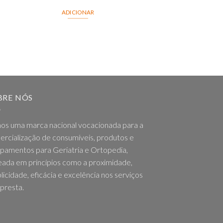
ADICIONAR
BRE NÓS
os uma marca nacional vocacionada para a
rcialização de consumíveis, produtos e
pamentos para Geriatria e Ortopedia,
ada em princípios como a proximidade,
licidade, eficácia e excelência nos serviços
presta.