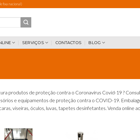
 fixa nacional)
NLINE
SERVIÇOS
CONTACTOS
BLOG
ura produtos de proteção contra o Coronavírus Covid-19 ? Consul
sórios e equipamentos de proteção contra o COVID-19. Embalagens
aras, viseiras, óculos, luvas, tapetes desinfetantes. Venda online