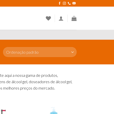
te aqui a nossa gama de produtos,
 de álcool gel, doseadores de álcool gel,
 aos melhores preços do mercado.