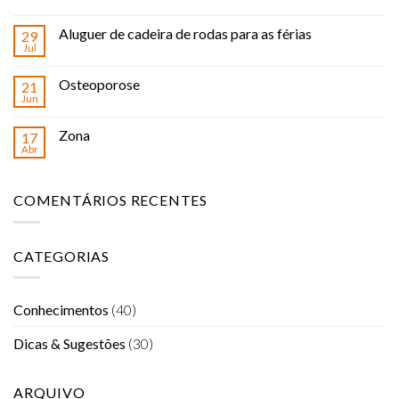
Aluguer de cadeira de rodas para as férias
29
Jul
Osteoporose
21
Jun
Zona
17
Abr
COMENTÁRIOS RECENTES
CATEGORIAS
Conhecimentos
(40)
Dicas & Sugestões
(30)
ARQUIVO