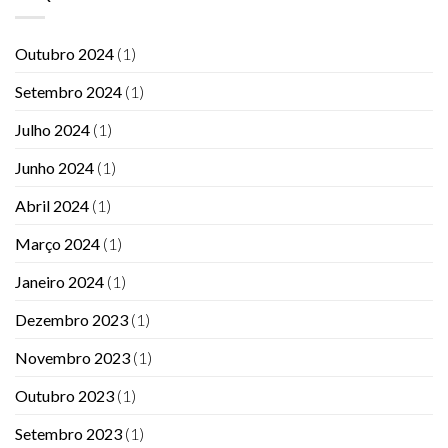
Outubro 2024
(1)
Setembro 2024
(1)
Julho 2024
(1)
Junho 2024
(1)
Abril 2024
(1)
Março 2024
(1)
Janeiro 2024
(1)
Dezembro 2023
(1)
Novembro 2023
(1)
Outubro 2023
(1)
Setembro 2023
(1)