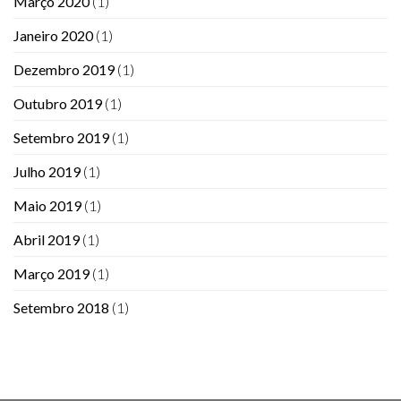
Março 2020
(1)
Janeiro 2020
(1)
Dezembro 2019
(1)
Outubro 2019
(1)
Setembro 2019
(1)
Julho 2019
(1)
Maio 2019
(1)
Abril 2019
(1)
Março 2019
(1)
Setembro 2018
(1)