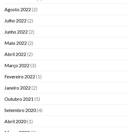
Agosto 2022
(2)
Julho 2022
(2)
Junho 2022
(2)
Maio 2022
(2)
Abril 2022
(2)
Março 2022
(3)
Fevereiro 2022
(1)
Janeiro 2022
(2)
Outubro 2021
(5)
Setembro 2020
(4)
Abril 2020
(1)