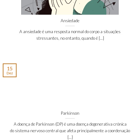
Ansiedade
A ansiedade é uma resposta normal do corpo a situações
stressantes, no entanto, quando é [...]
15
Dez
Parkinson
A doença de Parkinson (DP) é uma doença degenerativa crónica
do sistema nervoso central que afeta principalmente a coordenação
[...]