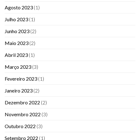
Agosto 2023
(1)
Julho 2023
(1)
Junho 2023
(2)
Maio 2023
(2)
Abril 2023
(1)
Março 2023
(3)
Fevereiro 2023
(1)
Janeiro 2023
(2)
Dezembro 2022
(2)
Novembro 2022
(3)
Outubro 2022
(3)
Setembro 2022
(1)