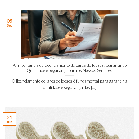
05
Set
A Importância do Licenciamento de Lares de Idosos: Garantindo
Qualidade e Segurança para os Nossos Seniores
O licenciamento de lares de idosos é fundamental para garantir a
qualidade e segurança dos [...]
21
Jun