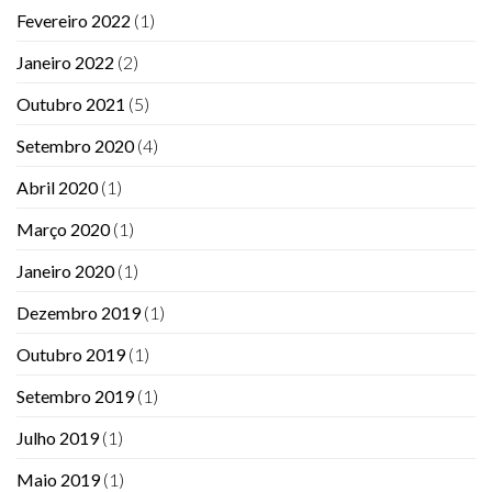
Fevereiro 2022
(1)
Janeiro 2022
(2)
Outubro 2021
(5)
Setembro 2020
(4)
Abril 2020
(1)
Março 2020
(1)
Janeiro 2020
(1)
Dezembro 2019
(1)
Outubro 2019
(1)
Setembro 2019
(1)
Julho 2019
(1)
Maio 2019
(1)