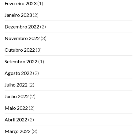
Fevereiro 2023
(1)
Janeiro 2023
(2)
Dezembro 2022
(2)
Novembro 2022
(3)
Outubro 2022
(3)
Setembro 2022
(1)
Agosto 2022
(2)
Julho 2022
(2)
Junho 2022
(2)
Maio 2022
(2)
Abril 2022
(2)
Março 2022
(3)