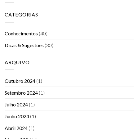
CATEGORIAS
Conhecimentos
(40)
Dicas & Sugestões
(30)
ARQUIVO
Outubro 2024
(1)
Setembro 2024
(1)
Julho 2024
(1)
Junho 2024
(1)
Abril 2024
(1)