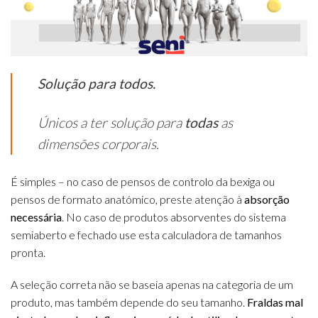
Solução para todos.
Únicos a ter solução para
todas
as
dimensões corporais.
É simples – no caso de pensos de controlo da bexiga ou
pensos de formato anatómico, preste atenção à
absorção
necessária
. No caso de produtos absorventes do sistema
semiaberto e fechado use esta calculadora de tamanhos
pronta.
A seleção correta não se baseia apenas na categoria de um
produto, mas também depende do seu tamanho.
Fraldas mal