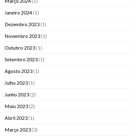
Março 2024
(1)
Janeiro 2024
(1)
Dezembro 2023
(1)
Novembro 2023
(1)
Outubro 2023
(1)
Setembro 2023
(1)
Agosto 2023
(1)
Julho 2023
(1)
Junho 2023
(2)
Maio 2023
(2)
Abril 2023
(1)
Março 2023
(3)