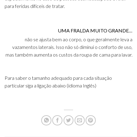
para feridas difíceis de tratar.
UMA FRALDA MUITO GRANDE…
não se ajusta bem ao corpo, o que geralmente leva a
vazamentos laterais. Isso não só diminui o conforto de uso,
mas também aumenta os custos da roupa de cama para lavar.
Para saber o tamanho adequado para cada situação
particular siga a ligação abaixo (idioma Inglês)