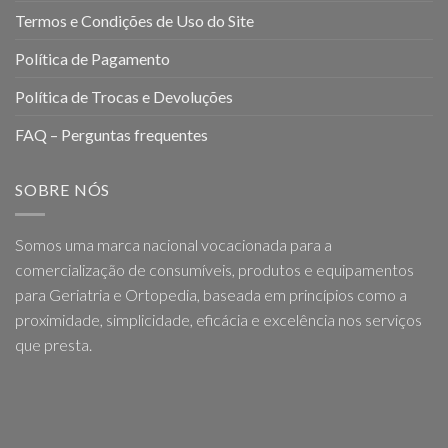
Termos e Condições de Uso do Site
Política de Pagamento
Política de Trocas e Devoluções
FAQ – Perguntas frequentes
SOBRE NÓS
Somos uma marca nacional vocacionada para a
comercialização de consumíveis, produtos e equipamentos
para Geriatria e Ortopedia, baseada em princípios como a
proximidade, simplicidade, eficácia e excelência nos serviços
que presta.