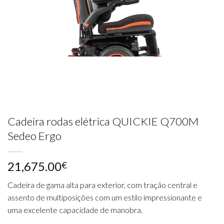
Cadeira rodas elétrica QUICKIE Q700M
Sedeo Ergo
21,675.00
€
Cadeira de gama alta para exterior, com tração central e
assento de multiposições com um estilo impressionante e
uma excelente capacidade de manobra.