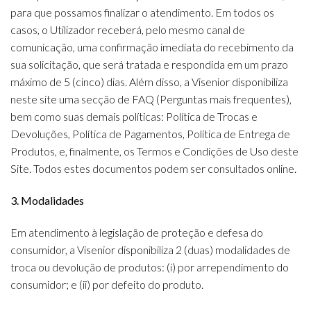
para que possamos finalizar o atendimento. Em todos os
casos, o Utilizador receberá, pelo mesmo canal de
comunicação, uma confirmação imediata do recebimento da
sua solicitação, que será tratada e respondida em um prazo
máximo de 5 (cinco) dias. Além disso, a Visenior disponibiliza
neste site uma secção de FAQ (Perguntas mais frequentes),
bem como suas demais políticas: Política de Trocas e
Devoluções, Política de Pagamentos, Política de Entrega de
Produtos, e, finalmente, os Termos e Condições de Uso deste
Site. Todos estes documentos podem ser consultados online.
3. Modalidades
Em atendimento à legislação de proteção e defesa do
consumidor, a Visenior disponibiliza 2 (duas) modalidades de
troca ou devolução de produtos: (i) por arrependimento do
consumidor; e (ii) por defeito do produto.