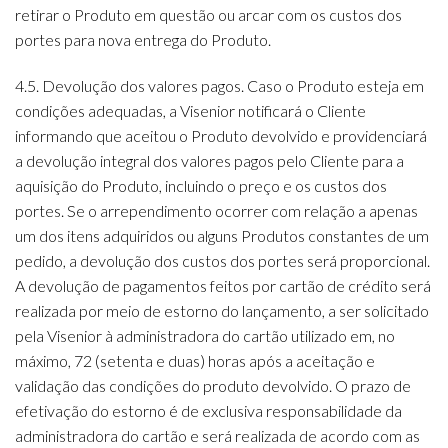
retirar o Produto em questão ou arcar com os custos dos
portes para nova entrega do Produto.
4.5. Devolução dos valores pagos. Caso o Produto esteja em
condições adequadas, a Visenior notificará o Cliente
informando que aceitou o Produto devolvido e providenciará
a devolução integral dos valores pagos pelo Cliente para a
aquisição do Produto, incluindo o preço e os custos dos
portes. Se o arrependimento ocorrer com relação a apenas
um dos itens adquiridos ou alguns Produtos constantes de um
pedido, a devolução dos custos dos portes será proporcional.
A devolução de pagamentos feitos por cartão de crédito será
realizada por meio de estorno do lançamento, a ser solicitado
pela Visenior à administradora do cartão utilizado em, no
máximo, 72 (setenta e duas) horas após a aceitação e
validação das condições do produto devolvido. O prazo de
efetivação do estorno é de exclusiva responsabilidade da
administradora do cartão e será realizada de acordo com as