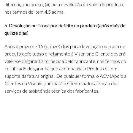
diferença no preço; (iii) pela devolução do valor do produto,
nos termos do item 4.5 acima.
6. Devolução ou Troca por defeito no produto (após mais de
quinze dias)
Após o prazo de 15 (quinze) dias para devolução ou troca de
produto defeituoso diretamente à Visenior o Cliente deverá
valer-se da garantia fornecida pelo fabricante, nos termos do
certificado de garantia que acompanha o Produto e com
suporte da fatura original. De qualquer forma, o ACV (Apoio a
Clientes da Visenior) auxiliará o Cliente na localização dos
serviços de assistência técnica dos fabricantes.