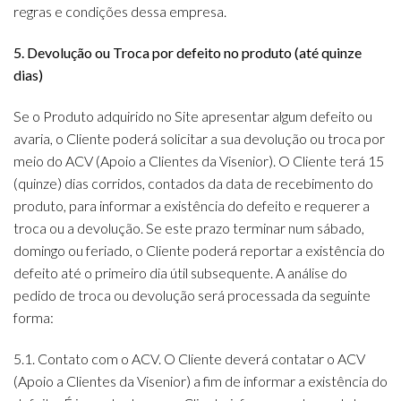
regras e condições dessa empresa.
5. Devolução ou Troca por defeito no produto (até quinze
dias)
Se o Produto adquirido no Site apresentar algum defeito ou
avaria, o Cliente poderá solicitar a sua devolução ou troca por
meio do ACV (Apoio a Clientes da Visenior). O Cliente terá 15
(quinze) dias corridos, contados da data de recebimento do
produto, para informar a existência do defeito e requerer a
troca ou a devolução. Se este prazo terminar num sábado,
domingo ou feriado, o Cliente poderá reportar a existência do
defeito até o primeiro dia útil subsequente. A análise do
pedido de troca ou devolução será processada da seguinte
forma:
5.1. Contato com o ACV. O Cliente deverá contatar o ACV
(Apoio a Clientes da Visenior) a fim de informar a existência do