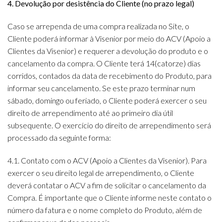
4. Devolução por desistência do Cliente (no prazo legal)
Caso se arrependa de uma compra realizada no Site, o
Cliente poderá informar à Visenior por meio do ACV (Apoio a
Clientes da Visenior) e requerer a devolução do produto e o
cancelamento da compra. O Cliente terá 14(catorze) dias
corridos, contados da data de recebimento do Produto, para
informar seu cancelamento. Se este prazo terminar num
sábado, domingo ou feriado, o Cliente poderá exercer o seu
direito de arrependimento até ao primeiro dia útil
subsequente. O exercício do direito de arrependimento será
processado da seguinte forma:
4.1. Contato com o ACV (Apoio a Clientes da Visenior). Para
exercer o seu direito legal de arrependimento, o Cliente
deverá contatar o ACV a fim de solicitar o cancelamento da
Compra. É importante que o Cliente informe neste contato o
número da fatura e o nome completo do Produto, além de