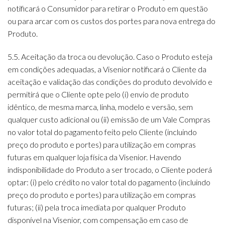
notificará o Consumidor para retirar o Produto em questão
ou para arcar com os custos dos portes para nova entrega do
Produto.
5.5. Aceitação da troca ou devolução. Caso o Produto esteja
em condições adequadas, a Visenior notificará o Cliente da
aceitação e validação das condições do produto devolvido e
permitirá que o Cliente opte pelo (i) envio de produto
idêntico, de mesma marca, linha, modelo e versão, sem
qualquer custo adicional ou (ii) emissão de um Vale Compras
no valor total do pagamento feito pelo Cliente (incluindo
preço do produto e portes) para utilização em compras
futuras em qualquer loja física da Visenior. Havendo
indisponibilidade do Produto a ser trocado, o Cliente poderá
optar: (i) pelo crédito no valor total do pagamento (incluindo
preço do produto e portes) para utilização em compras
futuras; (ii) pela troca imediata por qualquer Produto
disponível na Visenior, com compensação em caso de