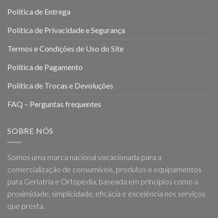
Política de Entrega
Política de Privacidade e Segurança
Termos e Condições de Uso do Site
Política de Pagamento
Política de Trocas e Devoluções
FAQ – Perguntas frequentes
SOBRE NÓS
Somos uma marca nacional vocacionada para a
comercialização de consumíveis, produtos e equipamentos
para Geriatria e Ortopedia, baseada em princípios como a
proximidade, simplicidade, eficácia e excelência nos serviços
que presta.