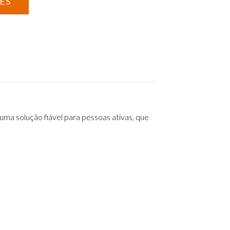
uma solução fiável para pessoas ativas, que