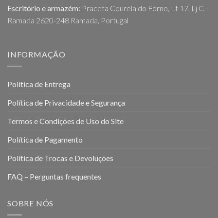
Escritório e armazém:
Praceta Courela do Forno, Lt 17, Lj C -
Ramada 2620-248 Ramada, Portugal
INFORMAÇÃO
Política de Entrega
Política de Privacidade e Segurança
Termos e Condições de Uso do Site
Política de Pagamento
Política de Trocas e Devoluções
FAQ – Perguntas frequentes
SOBRE NÓS