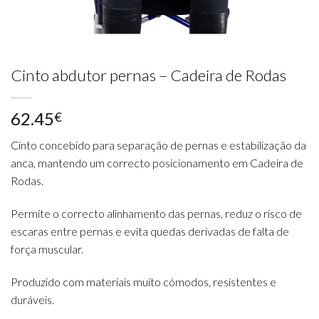
Cinto abdutor pernas – Cadeira de Rodas
62.45
€
Cinto concebido para separação de pernas e estabilização da
anca, mantendo um correcto posicionamento em Cadeira de
Rodas.
Permite o correcto alinhamento das pernas, reduz o risco de
escaras entre pernas e evita quedas derivadas de falta de
força muscular.
Produzido com materiais muito cómodos, resistentes e
duráveis.