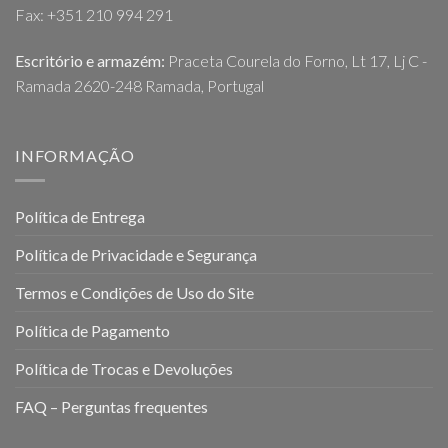
Fax: +351 210 994 291
Escritório e armazém:
Praceta Courela do Forno, Lt 17, Lj C -
Ramada 2620-248 Ramada, Portugal
INFORMAÇÃO
Política de Entrega
Política de Privacidade e Segurança
Termos e Condições de Uso do Site
Política de Pagamento
Política de Trocas e Devoluções
FAQ – Perguntas frequentes