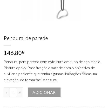
Pendural de parede
146.80
€
Pendural para parede com estrutura em tubo de aço macio.
Pintura epoxy. Para fixação à parede com o objectivo de
auxiliar o paciente que tenha algumas limitações físicas, na
elevação, de forma fácil e segura.
Quantidade de Pendural de parede
ADICIONAR