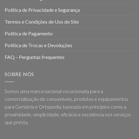
Política de Privacidade e Segurança
Termos e Condições de Uso do Site
Política de Pagamento
Política de Trocas e Devoluções
FAQ – Perguntas frequentes
SOBRE NÓS
Somos uma marca nacional vocacionada para a
comercialização de consumíveis, produtos e equipamentos
para Geriatria e Ortopedia, baseada em princípios como a
proximidade, simplicidade, eficácia e excelência nos serviços
que presta.