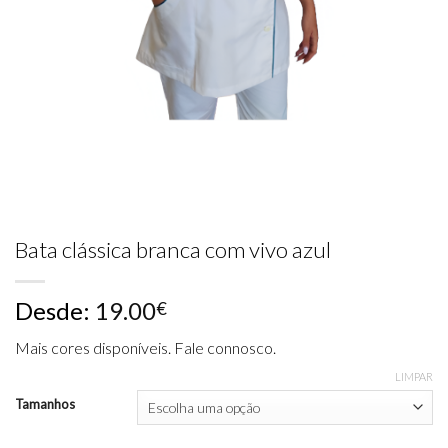
Bata clássica branca com vivo azul
Desde:
19.00
€
Mais cores disponíveis. Fale connosco.
LIMPAR
Tamanhos