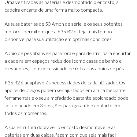
Uma vez tiradas as baterias e desmontado o encosto, a
cadeira encarta de uma forma muito compacta.
As suas baterias de 50 Amph de série, e os seus potentes
motores permitem que a F35 R2 esteja mais tempo
disponível para sua utilização em óptimas condições.
Apoio de pés abatíveis para fora e para dentro, para encurtar
a cadeira em espaços reduzidos (como casas de banho e
elevadores), sem necessidade de retirar os apoios de pés.
F35 R2 é adaptável às necessidades de cada utilizador. Os
apoios de braços podem ser ajustados em altura mediante
ferramentas e o seu almofadado bastante acolchoado pode
ser colocado em 3 posições para garantir o conforto em
todos os momentos.
A sua estrutura dobrável, o encosto desmontável e as
baterias em duas caicas, fazem com que seja mais fácil