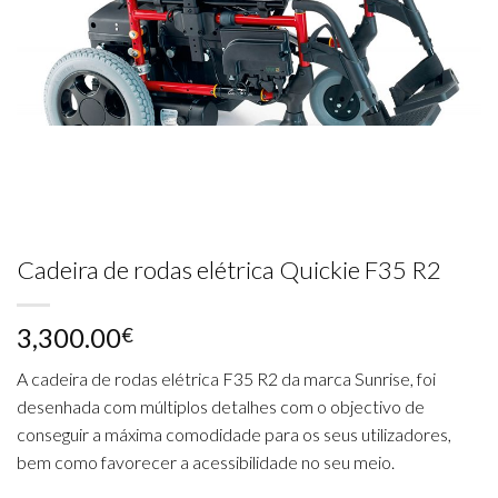
Cadeira de rodas elétrica Quickie F35 R2
3,300.00
€
A cadeira de rodas elétrica F35 R2 da marca Sunrise, foi
desenhada com múltiplos detalhes com o objectivo de
conseguir a máxima comodidade para os seus utilizadores,
bem como favorecer a acessibilidade no seu meio.