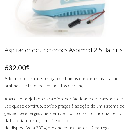
Aspirador de Secreções Aspimed 2.5 Bateria
632.00
€
Adequado para a aspiração de fluidos corporais, aspiração
oral, nasal e traqueal em adultos e crianças.
Aparelho projetado para oferecer facilidade de transporte e
uso quase contínuo, obtido graças à adoção de um sistema de
gestão de energia, que além de monitorizar o funcionamento
da bateria interna, permite o uso
do dispositivo a 230V, mesmo com a bateria à carrega.