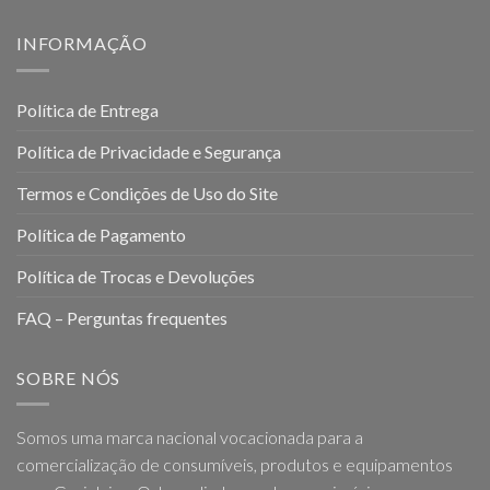
INFORMAÇÃO
Política de Entrega
Política de Privacidade e Segurança
Termos e Condições de Uso do Site
Política de Pagamento
Política de Trocas e Devoluções
FAQ – Perguntas frequentes
SOBRE NÓS
Somos uma marca nacional vocacionada para a
comercialização de consumíveis, produtos e equipamentos