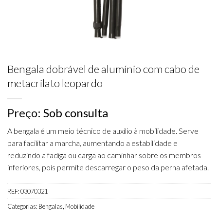
Bengala dobrável de alumínio com cabo de
metacrilato leopardo
Preço:
Sob consulta
A bengala é um meio técnico de auxílio à mobilidade. Serve
para facilitar a marcha, aumentando a estabilidade e
reduzindo a fadiga ou carga ao caminhar sobre os membros
inferiores, pois permite descarregar o peso da perna afetada.
REF:
03070321
Categorias:
Bengalas
,
Mobilidade