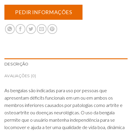
DESCRIÇÃO
AVALIAÇÕES (0)
As bengalas são indicadas para uso por pessoas que
apresentam déficits funcionais em um ou em ambos os
membros inferiores causados ​​por patologias como artrite e
osteoartrite ou doenças neurológicas. O uso da bengala
permite que o usuário mantenha independência para se
locomover e ajuda a ter uma qualidade de vida boa, dinâmica