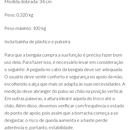
Medida dobrada: 34 cm
Peso: 0,320 kg
Peso máximo: 100 kg
Inclui bainha de plástico e pulseira
Para que a bengala cumpra a sua função é preciso fazer bom
uso dela. Para fazer isso, é necessário levar em consideração
o seguinte: A pegada no cabo da bengala deve ser adequada.
O usuário deve sentir conforto e segurança no apoio da mão,
escolhendo a alça que mais se adapta às suas necessidades. A
medição deve abranger do pulso ao chão na posição vertical.
Em outras palavras, a altura ideal é aquela do troco até o
chão. Além disso, devemos verificar com frequência o estado
do ponto de apoio, pois assim que a borracha começa a se
desgastar, o risco de queda aumenta e a haste perde
aderência e, portanto, estabilidade.