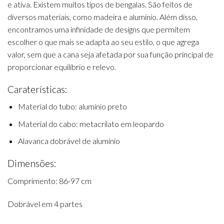
e ativa. Existem muitos tipos de bengalas. São feitos de
diversos materiais, como madeira e alumínio. Além disso,
encontramos uma infinidade de designs que permitem
escolher o que mais se adapta ao seu estilo, o que agrega
valor, sem que a cana seja afetada por sua função principal de
proporcionar equilíbrio e relevo.
Caraterísticas:
Material do tubo: alumínio preto
Material do cabo: metacrilato em leopardo
Alavanca dobrável de alumínio
Dimensões:
Comprimento: 86-97 cm
Dobrável em 4 partes