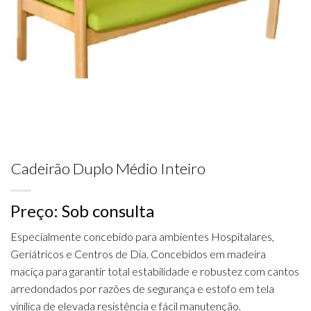
Cadeirão Duplo Médio Inteiro
Preço:
Sob consulta
Especialmente concebido para ambientes Hospitalares,
Geriátricos e Centros de Dia. Concebidos em madeira
maciça para garantir total estabilidade e robustez com cantos
arredondados por razões de segurança e estofo em tela
vinílica de elevada resistência e fácil manutenção.