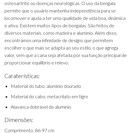
osteoartrite ou doenças neurológicas. O uso da bengala
permite que o usuário mantenha independência para se
locomover e ajuda a ter uma qualidade de vida boa, dinâmica
e ativa. Existem muitos tipos de bengalas. São feitos de
diversos materiais, como madeira e alumínio. Além disso,
encontramos uma infinidade de designs que permitem
escolher o que mais se adapta ao seu estilo, o que agrega
valor, sem que a cana seja afetada por sua função principal de
proporcionar equilíbrio e relevo.
Caraterísticas:
Material do tubo: alumínio dourado
Material do cabo: metacrilato em tigre
Alavanca dobrável de alumínio
Dimensões:
Comprimento: 86-97 cm