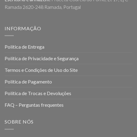
Ramada 2620-248 Ramada, Portugal
INFORMAÇÃO
Política de Entrega
Política de Privacidade e Segurança
Termos e Condições de Uso do Site
Política de Pagamento
Política de Trocas e Devoluções
FAQ – Perguntas frequentes
SOBRE NÓS