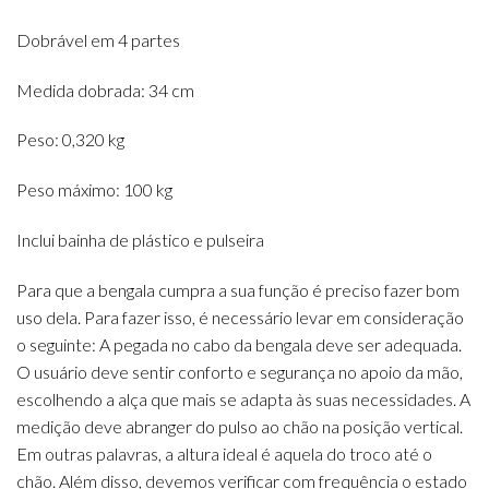
Dobrável em 4 partes
Medida dobrada: 34 cm
Peso: 0,320 kg
Peso máximo: 100 kg
Inclui bainha de plástico e pulseira
Para que a bengala cumpra a sua função é preciso fazer bom
uso dela. Para fazer isso, é necessário levar em consideração
o seguinte: A pegada no cabo da bengala deve ser adequada.
O usuário deve sentir conforto e segurança no apoio da mão,
escolhendo a alça que mais se adapta às suas necessidades. A
medição deve abranger do pulso ao chão na posição vertical.
Em outras palavras, a altura ideal é aquela do troco até o
chão. Além disso, devemos verificar com frequência o estado