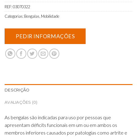
REF:
03070322
Categorias:
Bengalas
,
Mobilidade
DESCRIÇÃO
AVALIAÇÕES (0)
As bengalas são indicadas para uso por pessoas que
apresentam déficits funcionais em um ou em ambos os
membros inferiores causados ​​por patologias como artrite e