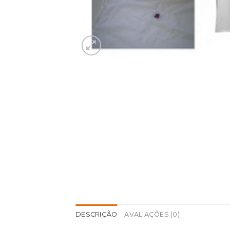
DESCRIÇÃO
AVALIAÇÕES (0)