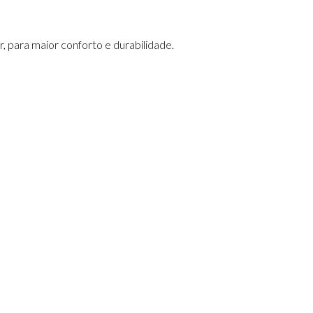
, para maior conforto e durabilidade.