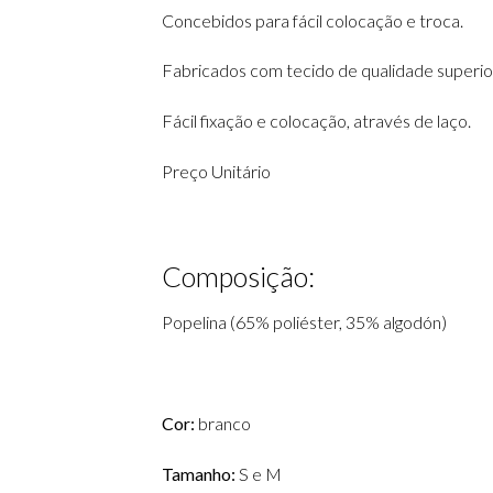
Concebidos para fácil colocação e troca.
Fabricados com tecido de qualidade superior
Fácil fixação e colocação, através de laço.
Preço Unitário
Composição:
Popelina (65% poliéster, 35% algodón)
Cor:
branco
Tamanho:
S e M