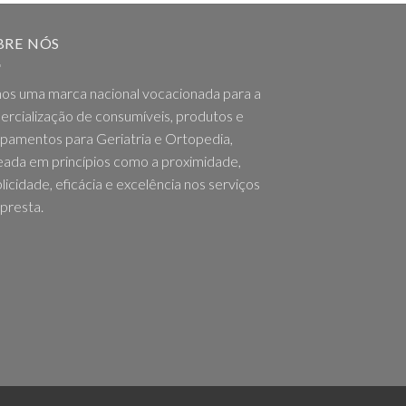
BRE NÓS
os uma marca nacional vocacionada para a
rcialização de consumíveis, produtos e
pamentos para Geriatria e Ortopedia,
ada em princípios como a proximidade,
licidade, eficácia e excelência nos serviços
presta.