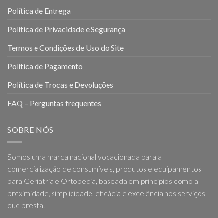
Política de Entrega
Política de Privacidade e Segurança
Termos e Condições de Uso do Site
Política de Pagamento
Política de Trocas e Devoluções
FAQ – Perguntas frequentes
SOBRE NÓS
Somos uma marca nacional vocacionada para a
comercialização de consumíveis, produtos e equipamentos
para Geriatria e Ortopedia, baseada em princípios como a
proximidade, simplicidade, eficácia e excelência nos serviços
que presta.