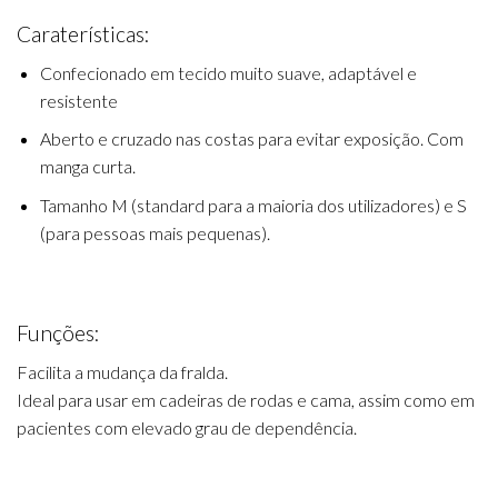
Caraterísticas:
Confecionado em tecido muito suave, adaptável e
resistente
Aberto e cruzado nas costas para evitar exposição. Com
manga curta.
Tamanho M (standard para a maioria dos utilizadores) e S
(para pessoas mais pequenas).
Funções:
Facilita a mudança da fralda.
Ideal para usar em cadeiras de rodas e cama, assim como em
pacientes com elevado grau de dependência.