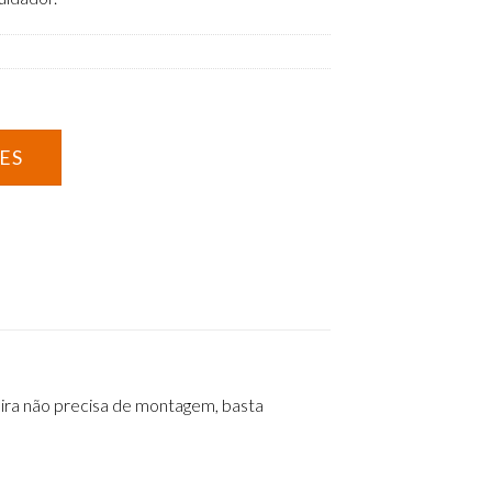
ira não precisa de montagem, basta