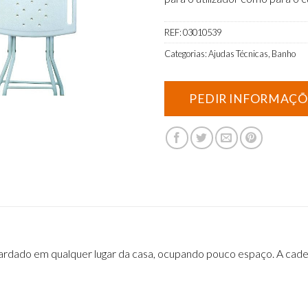
REF:
03010539
Categorias:
Ajudas Técnicas
,
Banho
ardado em qualquer lugar da casa, ocupando pouco espaço. A cade