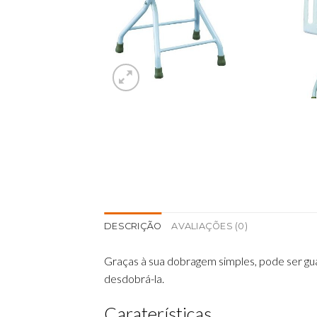
DESCRIÇÃO
AVALIAÇÕES (0)
Graças à sua dobragem simples, pode ser gu
desdobrá-la.
Caraterísticas