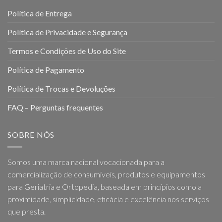
Política de Entrega
Política de Privacidade e Segurança
Termos e Condições de Uso do Site
Política de Pagamento
Política de Trocas e Devoluções
FAQ – Perguntas frequentes
SOBRE NÓS
Somos uma marca nacional vocacionada para a
comercialização de consumíveis, produtos e equipamentos
para Geriatria e Ortopedia, baseada em princípios como a
proximidade, simplicidade, eficácia e excelência nos serviços
que presta.