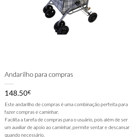
Andarilho para compras
148.50
€
Este andarilho de compras é uma combinação perfeita para
fazer compras e caminhar.
Facilita a tarefa de compras para o usuário, pois além de ser
um auxiliar de apoio ao caminhar, permite sentar e descansar
quando necessário.