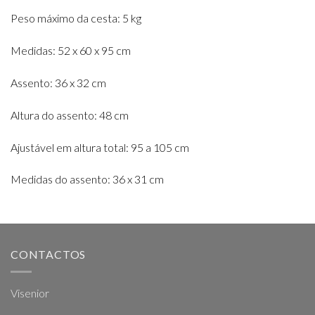
Peso máximo da cesta: 5 kg
Medidas: 52 x 60 x 95 cm
Assento: 36 x 32 cm
Altura do assento: 48 cm
Ajustável em altura total: 95 a 105 cm
Medidas do assento: 36 x 31 cm
CONTACTOS
Visenior