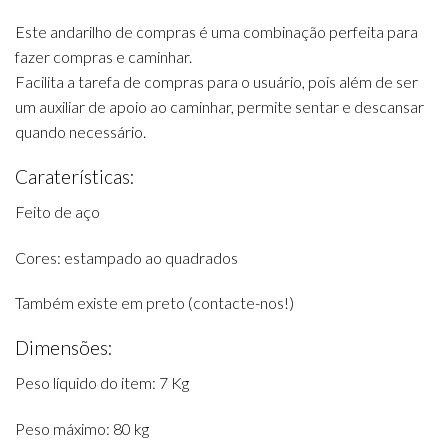
Este andarilho de compras é uma combinação perfeita para
fazer compras e caminhar.
Facilita a tarefa de compras para o usuário, pois além de ser
um auxiliar de apoio ao caminhar, permite sentar e descansar
quando necessário.
Caraterísticas:
Feito de aço
Cores: estampado ao quadrados
Também existe em preto (contacte-nos!)
Dimensões:
Peso líquido do item: 7 Kg
Peso máximo: 80 kg