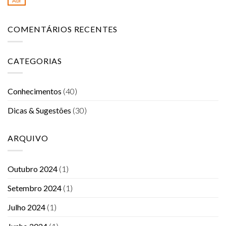
Abr
COMENTÁRIOS RECENTES
CATEGORIAS
Conhecimentos
(40)
Dicas & Sugestões
(30)
ARQUIVO
Outubro 2024
(1)
Setembro 2024
(1)
Julho 2024
(1)