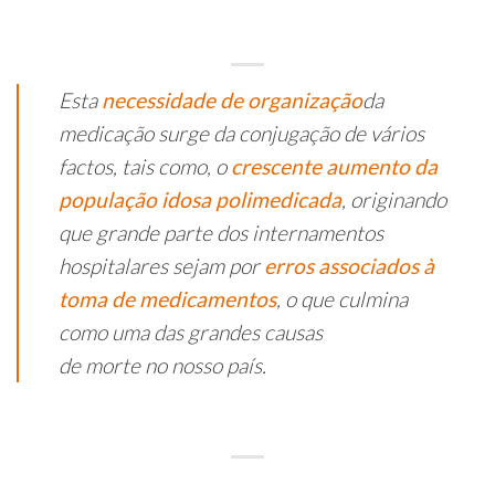
Esta
necessidade de organização
da
medicação surge da conjugação de vários
factos, tais como, o
crescente aumento da
população idosa
polimedicada
, originando
que grande parte dos internamentos
hospitalares sejam por
erros associados à
toma de medicamentos
, o que culmina
como uma das grandes causas
de morte no nosso país.