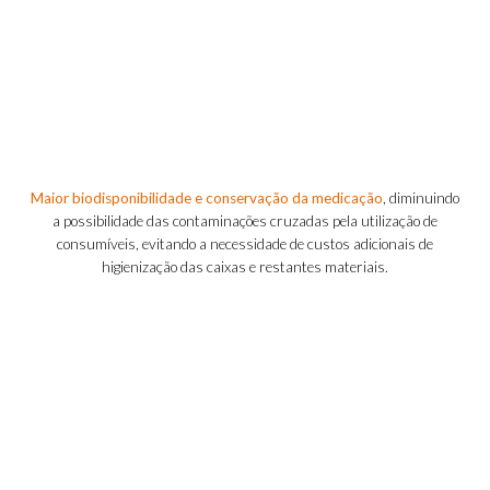
Maior biodisponibilidade e conservação da medicação
, diminuindo
a possibilidade das contaminações cruzadas pela utilização de
consumíveis, evitando a necessidade de custos adicionais de
higienização das caixas e restantes materiais.