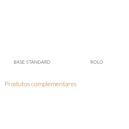
BASE STANDARD
ROLO
Produtos complementares