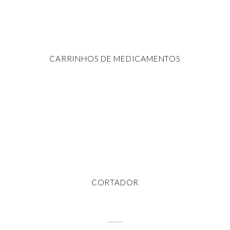
CARRINHOS DE MEDICAMENTOS
CORTADOR