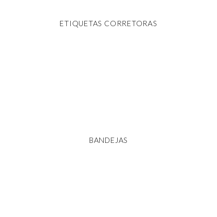
ETIQUETAS CORRETORAS
BANDEJAS