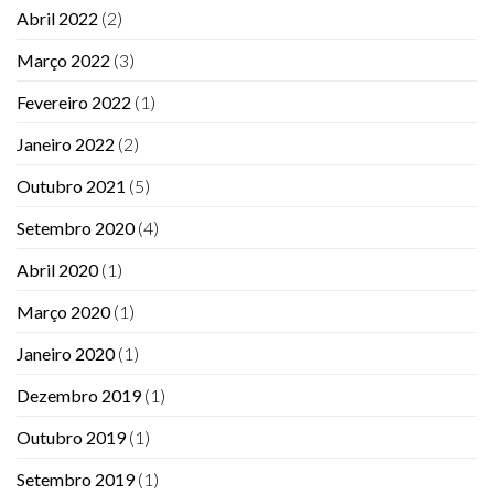
Abril 2022
(2)
Março 2022
(3)
Fevereiro 2022
(1)
Janeiro 2022
(2)
Outubro 2021
(5)
Setembro 2020
(4)
Abril 2020
(1)
Março 2020
(1)
Janeiro 2020
(1)
Dezembro 2019
(1)
Outubro 2019
(1)
Setembro 2019
(1)