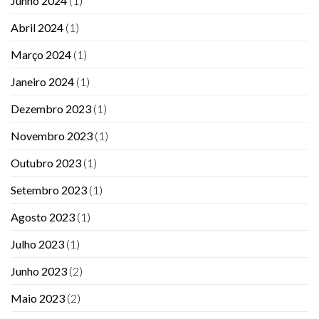
Junho 2024
(1)
Abril 2024
(1)
Março 2024
(1)
Janeiro 2024
(1)
Dezembro 2023
(1)
Novembro 2023
(1)
Outubro 2023
(1)
Setembro 2023
(1)
Agosto 2023
(1)
Julho 2023
(1)
Junho 2023
(2)
Maio 2023
(2)