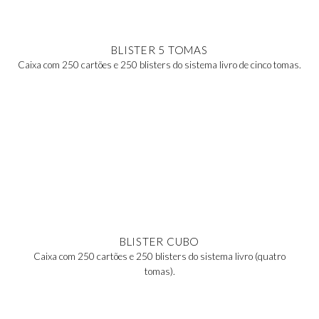
BLISTER 5 TOMAS
Caixa com 250 cartões e 250 blisters do sistema livro de cinco tomas.
BLISTER CUBO
Caixa com 250 cartões e 250 blisters do sistema livro (quatro
tomas).