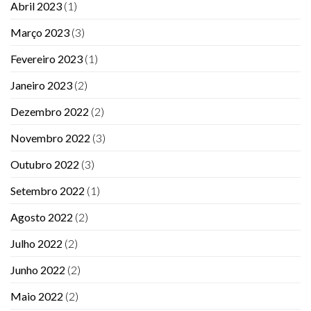
Abril 2023
(1)
Março 2023
(3)
Fevereiro 2023
(1)
Janeiro 2023
(2)
Dezembro 2022
(2)
Novembro 2022
(3)
Outubro 2022
(3)
Setembro 2022
(1)
Agosto 2022
(2)
Julho 2022
(2)
Junho 2022
(2)
Maio 2022
(2)