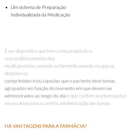
Um sistema de Preparação
Individualizada da Medicação
É um dispositivo que tem como propósito o
reacondicionamento dos
medicamentos, selando-os hermeticamente no que se
dispõem os
comprimidos e/ou cápsulas que o paciente deve tomar,
agrupados em função do momento em que devem ser
administrados ao longo do dia
e que contém as informações
necessárias para a correta administração das tomas.
HÁ VANTAGENS PARA A FARMÁCIA?