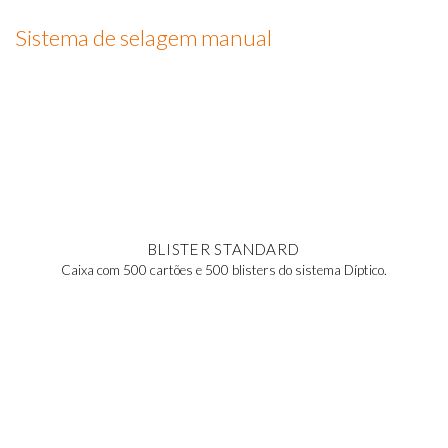
Sistema de selagem manual
BLISTER STANDARD
Caixa com 500 cartões e 500 blisters do sistema Díptico.