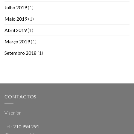
Julho 2019
(1)
Maio 2019
(1)
Abril 2019
(1)
Março 2019
(1)
Setembro 2018
(1)
CONTACTOS
Visenior
Tel.:
210 994 291