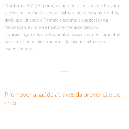
O sistema PIM (Preparação Individualizada da Medicação)
supõe uma melhoria substancial na saúde dos seus utentes,
dado que, quando a Farmácia assume a sua gestão da
medicação, evitam-se muitos erros associados à
administração dos medicamentos. Assim, os medicamentos
passam a ser administrados na dosagem certa e sem
esquecimentos.
Promover a saúde através da prevenção do
erro