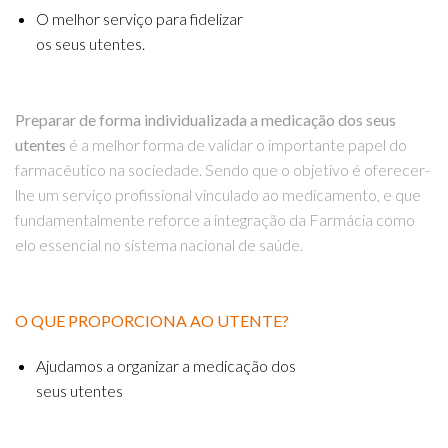
O melhor serviço para fidelizar
os seus utentes.
Preparar de forma individualizada a medicação dos seus
utentes
é a melhor forma de validar o importante papel do
farmacêutico na sociedade. Sendo que o objetivo é oferecer-
lhe um serviço profissional vinculado ao medicamento, e que
fundamentalmente reforce a integração da Farmácia como
elo essencial no sistema nacional de saúde.
O QUE PROPORCIONA AO UTENTE?
Ajudamos a organizar a medicação dos
seus utentes