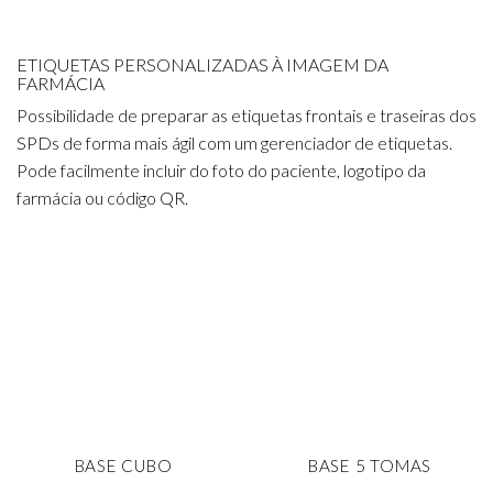
ETIQUETAS PERSONALIZADAS À IMAGEM DA
FARMÁCIA
Possibilidade de preparar as etiquetas frontais e traseiras dos
SPDs de forma mais ágil com um gerenciador de etiquetas.
Pode facilmente incluir do foto do paciente, logotipo da
farmácia ou código QR.
BASE CUBO
BASE 5 TOMAS