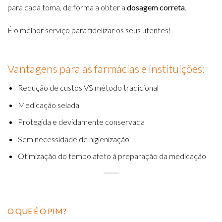
para cada toma, de forma a obter a
dosagem correta
.
É o melhor serviço para fidelizar os seus utentes!
Vantagens para as farmácias e instituições:
Redução de custos VS método tradicional
Medicação selada
Protegida e devidamente conservada
Sem necessidade de higienização
Otimização do tempo afeto à preparação da medicação
O QUE É O PIM?