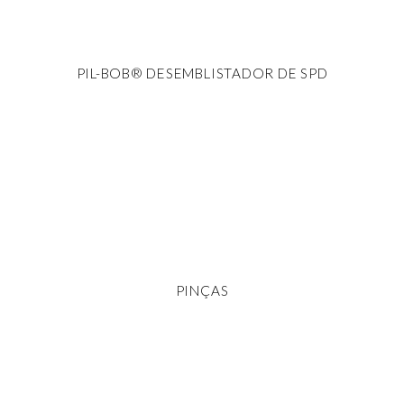
PIL-BOB® DESEMBLISTADOR DE SPD
PINÇAS