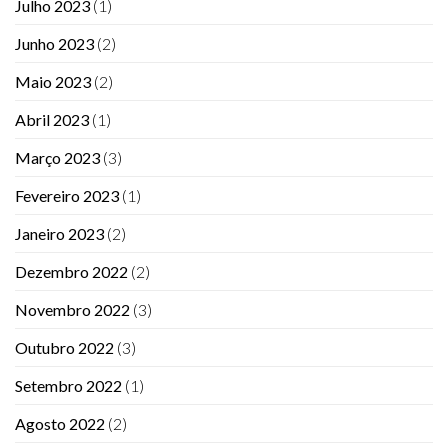
Julho 2023
(1)
Junho 2023
(2)
Maio 2023
(2)
Abril 2023
(1)
Março 2023
(3)
Fevereiro 2023
(1)
Janeiro 2023
(2)
Dezembro 2022
(2)
Novembro 2022
(3)
Outubro 2022
(3)
Setembro 2022
(1)
Agosto 2022
(2)