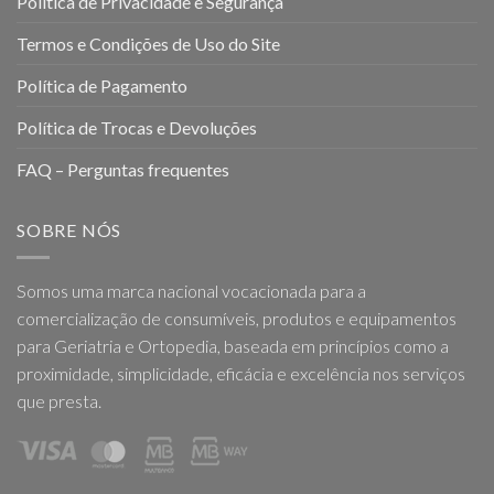
Política de Privacidade e Segurança
Termos e Condições de Uso do Site
Política de Pagamento
Política de Trocas e Devoluções
FAQ – Perguntas frequentes
SOBRE NÓS
Somos uma marca nacional vocacionada para a
comercialização de consumíveis, produtos e equipamentos
para Geriatria e Ortopedia, baseada em princípios como a
proximidade, simplicidade, eficácia e excelência nos serviços
que presta.