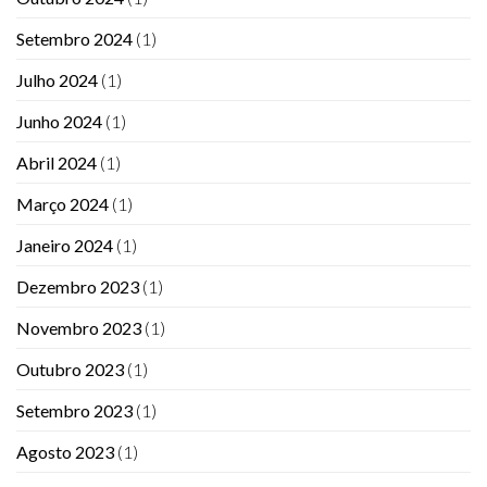
Setembro 2024
(1)
Julho 2024
(1)
Junho 2024
(1)
Abril 2024
(1)
Março 2024
(1)
Janeiro 2024
(1)
Dezembro 2023
(1)
Novembro 2023
(1)
Outubro 2023
(1)
Setembro 2023
(1)
Agosto 2023
(1)