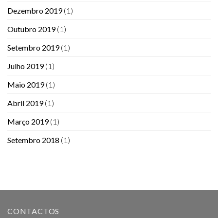
Dezembro 2019
(1)
Outubro 2019
(1)
Setembro 2019
(1)
Julho 2019
(1)
Maio 2019
(1)
Abril 2019
(1)
Março 2019
(1)
Setembro 2018
(1)
CONTACTOS