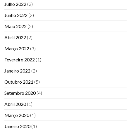
Julho 2022
(2)
Junho 2022
(2)
Maio 2022
(2)
Abril 2022
(2)
Março 2022
(3)
Fevereiro 2022
(1)
Janeiro 2022
(2)
Outubro 2021
(5)
Setembro 2020
(4)
Abril 2020
(1)
Março 2020
(1)
Janeiro 2020
(1)