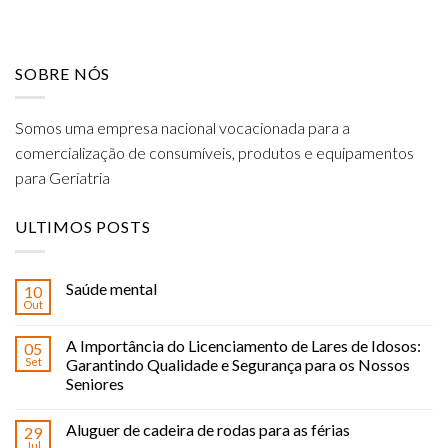
SOBRE NÓS
Somos uma empresa nacional vocacionada para a
comercialização de consumíveis, produtos e equipamentos
para Geriatria
ULTIMOS POSTS
Saúde mental
10
Out
A Importância do Licenciamento de Lares de Idosos:
05
Set
Garantindo Qualidade e Segurança para os Nossos
Seniores
Aluguer de cadeira de rodas para as férias
29
Jul