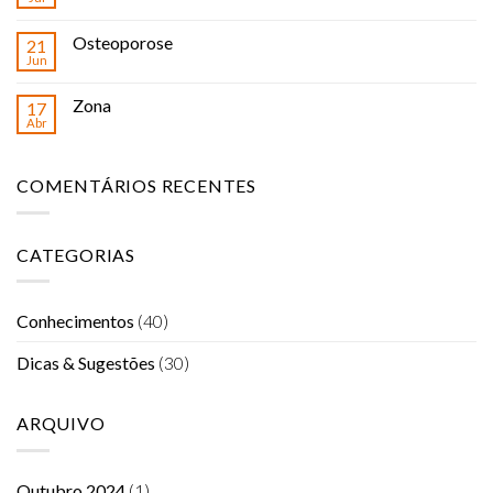
Osteoporose
21
Jun
Zona
17
Abr
COMENTÁRIOS RECENTES
CATEGORIAS
Conhecimentos
(40)
Dicas & Sugestões
(30)
ARQUIVO
Outubro 2024
(1)