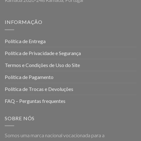
INFORMAÇÃO
Política de Entrega
Política de Privacidade e Segurança
Termos e Condições de Uso do Site
Política de Pagamento
Política de Trocas e Devoluções
FAQ – Perguntas frequentes
SOBRE NÓS
Somos uma marca nacional vocacionada para a