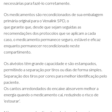
necessárias para fazê-lo corretamente.
Os medicamentos são recondicionados de sua embalagem
primária original para o Venalink SPD, o
que garante que, desde que sejam seguidas as
recomendações dos protocolos que se aplicam a cada
caso, o medicamento permanece seguro, estável e eficaz
enquanto permanecer recondicionado neste
compartimento.
Os alvéolos têm grande capacidade e são estampados,
permitindo a separação por tiros ou dias de forma simples.
Separação dos tiros por cores para melhor identificação pelo
paciente.
Os cantos arredondados do encaixe absorvem melhor a
energia quando o medicamento cai, reduzindo o risco de
‘estourar’.