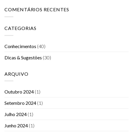
COMENTÁRIOS RECENTES
CATEGORIAS
Conhecimentos
(40)
Dicas & Sugestões
(30)
ARQUIVO
Outubro 2024
(1)
Setembro 2024
(1)
Julho 2024
(1)
Junho 2024
(1)