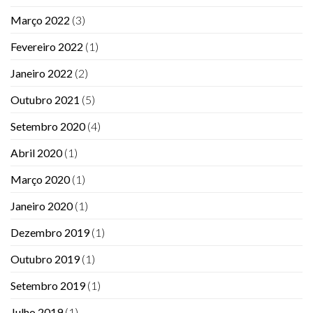
Março 2022
(3)
Fevereiro 2022
(1)
Janeiro 2022
(2)
Outubro 2021
(5)
Setembro 2020
(4)
Abril 2020
(1)
Março 2020
(1)
Janeiro 2020
(1)
Dezembro 2019
(1)
Outubro 2019
(1)
Setembro 2019
(1)
Julho 2019
(1)