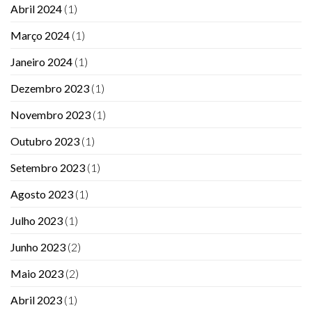
Abril 2024
(1)
Março 2024
(1)
Janeiro 2024
(1)
Dezembro 2023
(1)
Novembro 2023
(1)
Outubro 2023
(1)
Setembro 2023
(1)
Agosto 2023
(1)
Julho 2023
(1)
Junho 2023
(2)
Maio 2023
(2)
Abril 2023
(1)