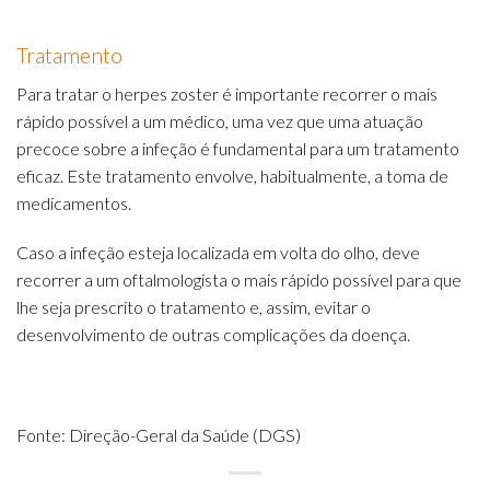
Tratamento
Para tratar o herpes zoster é importante recorrer o mais
rápido possível a um médico, uma vez que uma atuação
precoce sobre a infeção é fundamental para um tratamento
eficaz. Este tratamento envolve, habitualmente, a toma de
medicamentos.
Caso a infeção esteja localizada em volta do olho, deve
recorrer a um oftalmologista o mais rápido possível para que
lhe seja prescrito o tratamento e, assim, evitar o
desenvolvimento de outras complicações da doença.
Fonte:
Direção-Geral da Saúde
(DGS)