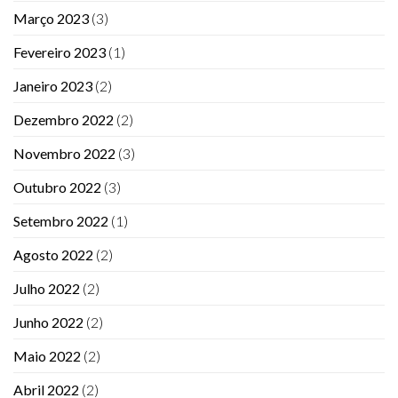
Março 2023
(3)
Fevereiro 2023
(1)
Janeiro 2023
(2)
Dezembro 2022
(2)
Novembro 2022
(3)
Outubro 2022
(3)
Setembro 2022
(1)
Agosto 2022
(2)
Julho 2022
(2)
Junho 2022
(2)
Maio 2022
(2)
Abril 2022
(2)