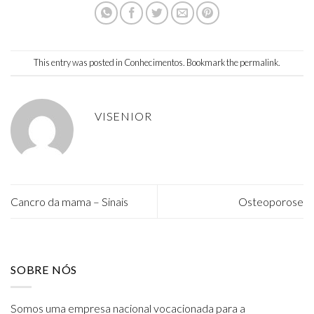
This entry was posted in
Conhecimentos
. Bookmark the
permalink
.
VISENIOR
Cancro da mama – Sinais
Osteoporose
SOBRE NÓS
Somos uma empresa nacional vocacionada para a