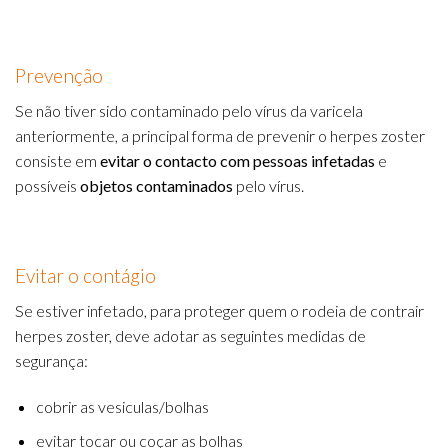
Prevenção
Se não tiver sido contaminado pelo vírus da varicela
anteriormente, a principal forma de prevenir o herpes zoster
consiste em
evitar o contacto com pessoas infetadas
e
possíveis
objetos contaminados
pelo vírus.
Evitar o contágio
Se estiver infetado, para proteger quem o rodeia de contrair
herpes zoster, deve adotar as seguintes medidas de
segurança:
cobrir as vesiculas/bolhas
evitar tocar ou coçar as bolhas