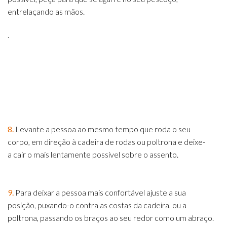
entrelaçando as mãos.
.
8.
Levante a pessoa ao mesmo tempo que roda o seu
corpo, em direção à cadeira de rodas ou poltrona e deixe-
a cair o mais lentamente possível sobre o assento.
9.
Para deixar a pessoa mais confortável ajuste a sua
posição, puxando-o contra as costas da cadeira, ou a
poltrona, passando os braços ao seu redor como um abraço.