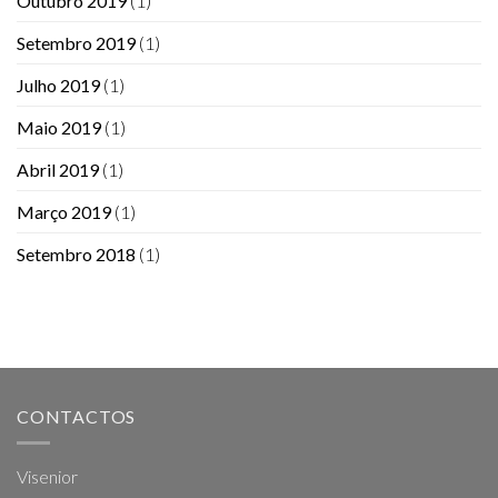
Outubro 2019
(1)
Setembro 2019
(1)
Julho 2019
(1)
Maio 2019
(1)
Abril 2019
(1)
Março 2019
(1)
Setembro 2018
(1)
CONTACTOS
Visenior