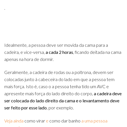
.
Idealmente, a pessoa deve ser movida da cama para a
cadeira, e vice-versa,
a cada 2 horas
, ficando deitada na cama
apenas na hora de dormir.
Geralmente, a cadeira de rodas ou a poltrona, devem ser
colocadas junto à cabeceira do lado em que a pessoa tem
mais força. Isto é, caso o a pessoa tenha tido um AVC e
apresente mais força do lado direito do corpo,
a cadeira deve
ser colocada do lado direito da cama e o levantamento deve
ser feito por esse lado
, por exemplo.
Veja ainda
como virar
e
como dar banho
a uma pessoa