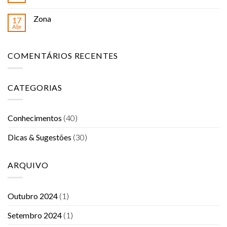
Zona
17
Abr
COMENTÁRIOS RECENTES
CATEGORIAS
Conhecimentos
(40)
Dicas & Sugestões
(30)
ARQUIVO
Outubro 2024
(1)
Setembro 2024
(1)