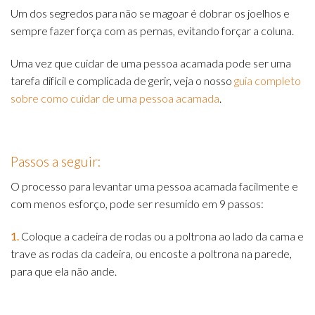
Um dos segredos para não se magoar é dobrar os joelhos e
sempre fazer força com as pernas, evitando forçar a coluna.
Uma vez que cuidar de uma pessoa acamada pode ser uma
tarefa difícil e complicada de gerir, veja o nosso
guia completo
sobre como cuidar de uma pessoa acamada
.
Passos a seguir:
O processo para levantar uma pessoa acamada facilmente e
com menos esforço, pode ser resumido em 9 passos:
1.
Coloque a cadeira de rodas ou a poltrona ao lado da cama e
trave as rodas da cadeira, ou encoste a poltrona na parede,
para que ela não ande.