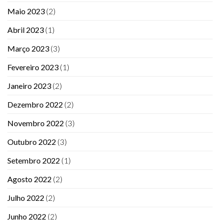
Maio 2023
(2)
Abril 2023
(1)
Março 2023
(3)
Fevereiro 2023
(1)
Janeiro 2023
(2)
Dezembro 2022
(2)
Novembro 2022
(3)
Outubro 2022
(3)
Setembro 2022
(1)
Agosto 2022
(2)
Julho 2022
(2)
Junho 2022
(2)