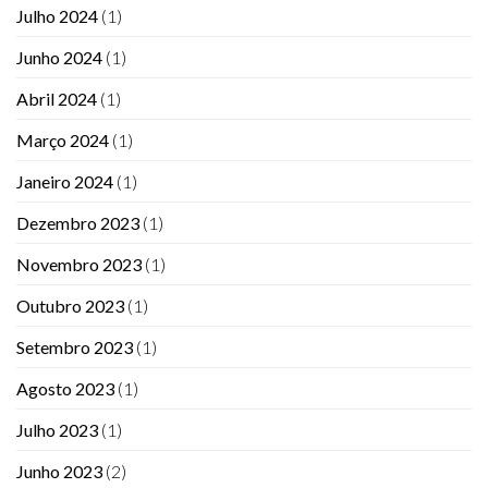
Julho 2024
(1)
Junho 2024
(1)
Abril 2024
(1)
Março 2024
(1)
Janeiro 2024
(1)
Dezembro 2023
(1)
Novembro 2023
(1)
Outubro 2023
(1)
Setembro 2023
(1)
Agosto 2023
(1)
Julho 2023
(1)
Junho 2023
(2)