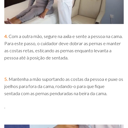
4.
Com a outra mão, segure na axila e sente a pessoa na cama.
Para este passo, o cuidador deve dobrar as pernas e manter
as costas retas, esticando as pernas enquanto levanta a
pessoa até à posição de sentada.
5.
Mantenha a mão suportando as costas da pessoa e puxe os
joelhos para fora da cama, rodando-o para que fique
sentada com as pernas penduradas na beira da cama.
.