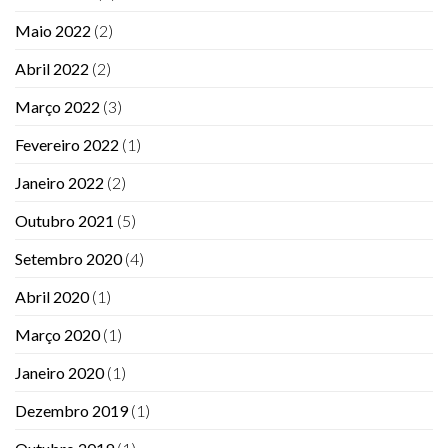
Maio 2022
(2)
Abril 2022
(2)
Março 2022
(3)
Fevereiro 2022
(1)
Janeiro 2022
(2)
Outubro 2021
(5)
Setembro 2020
(4)
Abril 2020
(1)
Março 2020
(1)
Janeiro 2020
(1)
Dezembro 2019
(1)