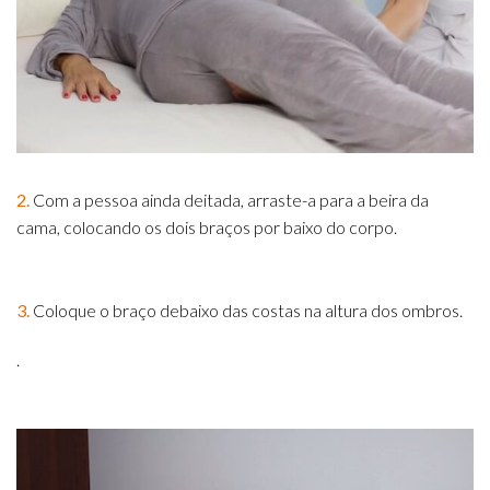
2.
Com a pessoa ainda deitada, arraste-a para a beira da
cama, colocando os dois braços por baixo do corpo.
3.
Coloque o braço debaixo das costas na altura dos ombros.
.