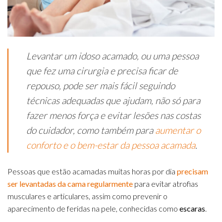
​Levantar um idoso acamado, ou uma pessoa
que fez uma cirurgia e precisa ficar de
repouso, pode ser mais fácil seguindo
técnicas adequadas que ajudam, não só para
fazer menos força e evitar lesões nas costas
do cuidador, como também para
aumentar o
conforto e o bem-estar da pessoa acamada
.
Pessoas que estão acamadas muitas horas por dia
precisam
ser levantadas da cama regularmente
para evitar atrofias
musculares e articulares, assim como prevenir o
aparecimento de feridas na pele, conhecidas como
escaras
.