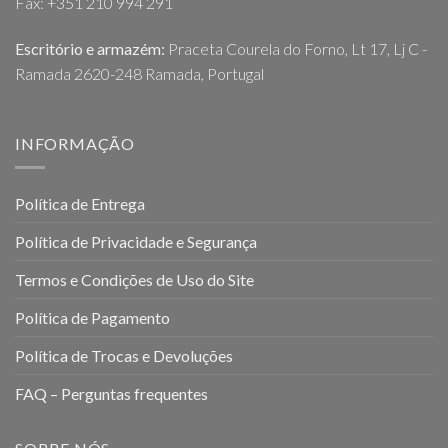
Fax: +351 210 994 291
Escritório e armazém:
Praceta Courela do Forno, Lt 17, Lj C -
Ramada 2620-248 Ramada, Portugal
INFORMAÇÃO
Política de Entrega
Política de Privacidade e Segurança
Termos e Condições de Uso do Site
Política de Pagamento
Política de Trocas e Devoluções
FAQ – Perguntas frequentes