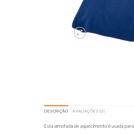
DESCRIÇÃO
AVALIAÇÕES (0)
Esta almofada de aquecimento é usada para ap