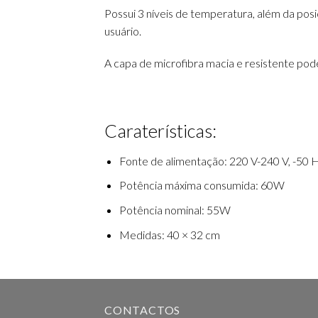
Possui 3 níveis de temperatura, além da posi
usuário.
A capa de microfibra macia e resistente pod
Caraterísticas:
Fonte de alimentação: 220 V-240 V, -50 
Potência máxima consumida: 60W
Potência nominal: 55W
Medidas: 40 × 32 cm
CONTACTOS