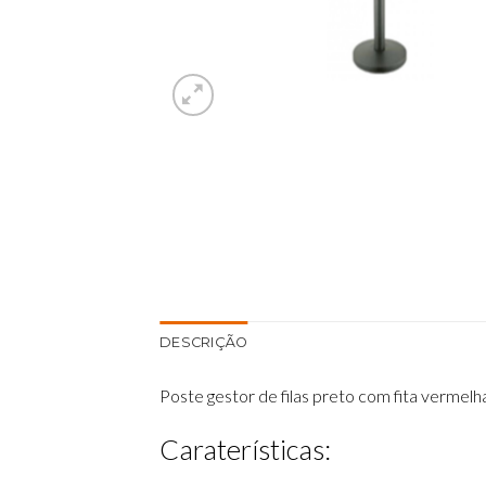
DESCRIÇÃO
Poste gestor de filas preto com fita vermelha
Caraterísticas: