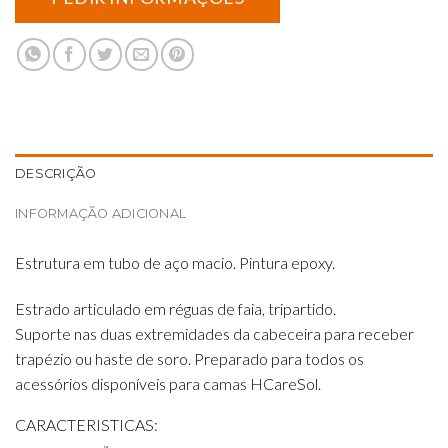
DESCRIÇÃO
INFORMAÇÃO ADICIONAL
Estrutura em tubo de aço macio. Pintura epoxy.
Estrado articulado em réguas de faia, tripartido.
Suporte nas duas extremidades da cabeceira para receber
trapézio ou haste de soro. Preparado para todos os
acessórios disponíveis para camas HCareSol.
CARACTERISTICAS: