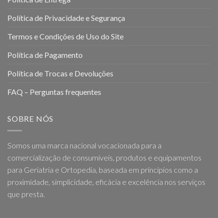
Política de Privacidade e Segurança
Termos e Condições de Uso do Site
Política de Pagamento
Política de Trocas e Devoluções
FAQ – Perguntas frequentes
SOBRE NÓS
Somos uma marca nacional vocacionada para a
comercialização de consumíveis, produtos e equipamentos
para Geriatria e Ortopedia, baseada em princípios como a
proximidade, simplicidade, eficácia e excelência nos serviços
que presta.