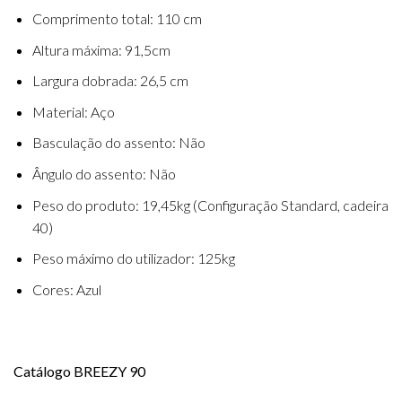
Comprimento total: 110 cm
Altura máxima: 91,5cm
Largura dobrada: 26,5 cm
Material: Aço
Basculação do assento: Não
Ângulo do assento: Não
Peso do produto: 19,45kg (Configuração Standard, cadeira
40)
Peso máximo do utilizador: 125kg
Cores: Azul
Catálogo BREEZY 90