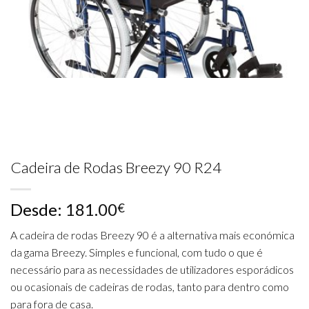
Cadeira de Rodas Breezy 90 R24
Desde:
181.00
€
A cadeira de rodas Breezy 90 é a alternativa mais económica
da gama Breezy. Simples e funcional, com tudo o que é
necessário para as necessidades de utilizadores esporádicos
ou ocasionais de cadeiras de rodas, tanto para dentro como
para fora de casa.