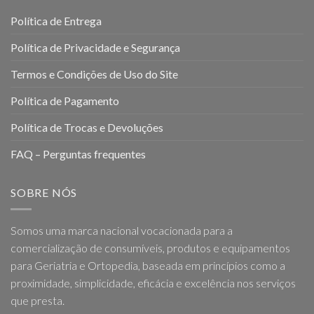
Política de Entrega
Política de Privacidade e Segurança
Termos e Condições de Uso do Site
Política de Pagamento
Política de Trocas e Devoluções
FAQ – Perguntas frequentes
SOBRE NÓS
Somos uma marca nacional vocacionada para a
comercialização de consumíveis, produtos e equipamentos
para Geriatria e Ortopedia, baseada em princípios como a
proximidade, simplicidade, eficácia e excelência nos serviços
que presta.