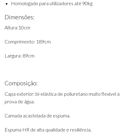
Homologado para utilizadores até 90kg
Dimensões:
Altura:10cm
Comprimento: 189cm
Largura: 89cm
Composição:
Capa exterior: bi-elástica de poliuretano muito flexível à
prova de água.
Camada acastelada de espuma.
Espuma HR de alta qualidade e resiliência.