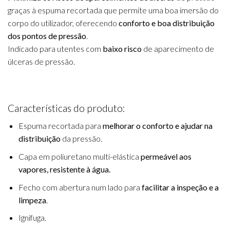
graças à espuma recortada que permite uma boa imersão do
corpo do utilizador, oferecendo
conforto e boa distribuição
dos pontos de pressão
.
Indicado para utentes com
baixo risco
de aparecimento de
úlceras de pressão.
Características do produto:
Espuma recortada para
melhorar o conforto e ajudar na
distribuição
da pressão.
Capa em poliuretano multi-elástica
permeável aos
vapores, resistente à água.
Fecho com abertura num lado para
facilitar a inspeção e a
limpeza
.
Ignifuga.