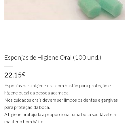
Esponjas de Higiene Oral (100 und.)
22.15
€
Esponjas para higiene oral com bastão para proteção e
higiene bucal da pessoa acamada.
Nos cuidados orais devem ser limpos os dentes e gengivas
para proteção da boca.
A higiene oral ajuda a proporcionar uma boca saudável e a
manter o bom hálito.