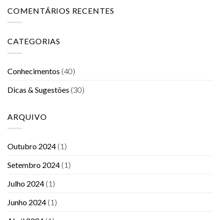
COMENTÁRIOS RECENTES
CATEGORIAS
Conhecimentos
(40)
Dicas & Sugestões
(30)
ARQUIVO
Outubro 2024
(1)
Setembro 2024
(1)
Julho 2024
(1)
Junho 2024
(1)