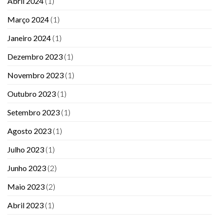
Abril 2024
(1)
Março 2024
(1)
Janeiro 2024
(1)
Dezembro 2023
(1)
Novembro 2023
(1)
Outubro 2023
(1)
Setembro 2023
(1)
Agosto 2023
(1)
Julho 2023
(1)
Junho 2023
(2)
Maio 2023
(2)
Abril 2023
(1)