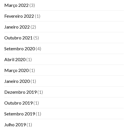
Março 2022
(3)
Fevereiro 2022
(1)
Janeiro 2022
(2)
Outubro 2021
(5)
Setembro 2020
(4)
Abril 2020
(1)
Março 2020
(1)
Janeiro 2020
(1)
Dezembro 2019
(1)
Outubro 2019
(1)
Setembro 2019
(1)
Julho 2019
(1)