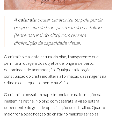
A
catarata
ocular carateriza-se pela perda
progressiva da transparência do cristalino
(lente natural do olho) com ou sem
diminuição da capacidade visual.
O cristalino é a lente natural do olho, transparente que
permite a focagem dos objetos de longe e de perto,
denominada de acomodação. Qualquer alteração na
constituição do cristalino altera a formação das imagens na
retina e consequentemente na visão.
O cristalino possui um papel importante na formação da
imagem na retina. No olho com catarata, a visão estará
dependente do grau de opacificação do cristalino. Quanto
maior for a opacificação do cristalino maiores serão as