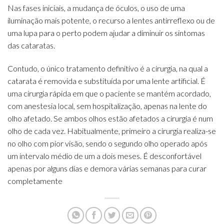
Nas fases iniciais, a mudança de óculos, o uso de uma
iluminação mais potente, o recurso a lentes antirreflexo ou de
uma lupa para o perto podem ajudar a diminuir os sintomas
das cataratas.
Contudo, o único tratamento definitivo é a cirurgia, na qual a
catarata é removida e substituída por uma lente artificial. É
uma cirurgia rápida em que o paciente se mantém acordado,
com anestesia local, sem hospitalização, apenas na lente do
olho afetado. Se ambos olhos estão afetados a cirurgia é num
olho de cada vez. Habitualmente, primeiro a cirurgia realiza-se
no olho com pior visão, sendo o segundo olho operado após
um intervalo médio de um a dois meses. É desconfortável
apenas por alguns dias e demora várias semanas para curar
completamente