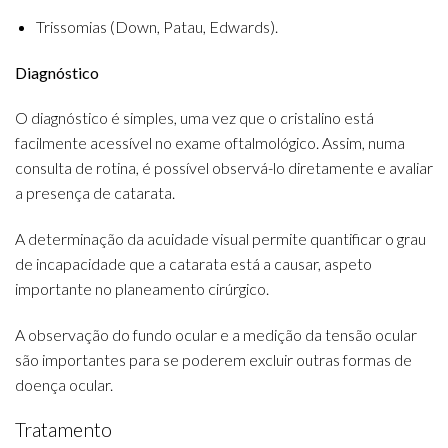
Trissomias (Down, Patau, Edwards).
Diagnóstico
O diagnóstico é simples, uma vez que o cristalino está
facilmente acessível no exame oftalmológico. Assim, numa
consulta de rotina, é possível observá-lo diretamente e avaliar
a presença de catarata.
A determinação da acuidade visual permite quantificar o grau
de incapacidade que a catarata está a causar, aspeto
importante no planeamento cirúrgico.
A observação do fundo ocular e a medição da tensão ocular
são importantes para se poderem excluir outras formas de
doença ocular.
Tratamento