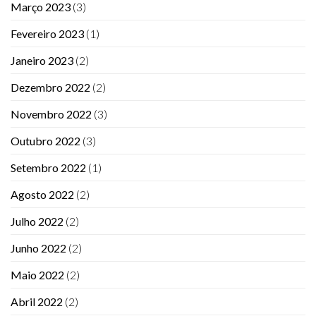
Março 2023
(3)
Fevereiro 2023
(1)
Janeiro 2023
(2)
Dezembro 2022
(2)
Novembro 2022
(3)
Outubro 2022
(3)
Setembro 2022
(1)
Agosto 2022
(2)
Julho 2022
(2)
Junho 2022
(2)
Maio 2022
(2)
Abril 2022
(2)