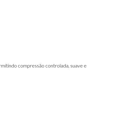
ermitindo compressão controlada, suave e