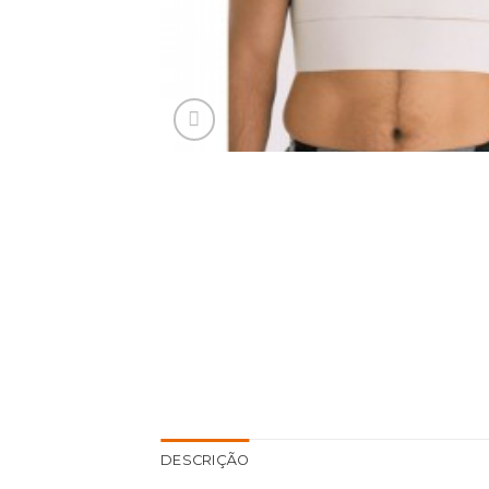
DESCRIÇÃO