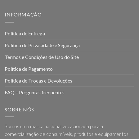
INFORMAÇÃO
Política de Entrega
Política de Privacidade e Segurança
Termos e Condições de Uso do Site
Política de Pagamento
Política de Trocas e Devoluções
FAQ – Perguntas frequentes
SOBRE NÓS
Somos uma marca nacional vocacionada para a
comercialização de consumíveis, produtos e equipamentos