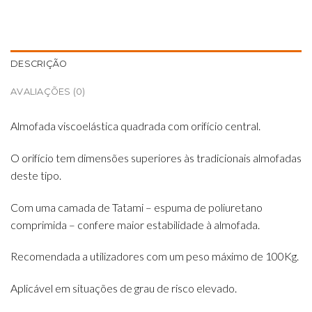
DESCRIÇÃO
AVALIAÇÕES (0)
Almofada viscoelástica quadrada com orifício central.
O orifício tem dimensões superiores às tradicionais almofadas
deste tipo.
Com uma camada de Tatami – espuma de poliuretano
comprimida – confere maior estabilidade à almofada.
Recomendada a utilizadores com um peso máximo de 100Kg.
Aplicável em situações de grau de risco elevado.