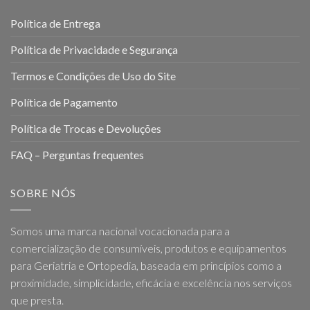
Política de Entrega
Política de Privacidade e Segurança
Termos e Condições de Uso do Site
Política de Pagamento
Política de Trocas e Devoluções
FAQ – Perguntas frequentes
SOBRE NÓS
Somos uma marca nacional vocacionada para a
comercialização de consumíveis, produtos e equipamentos
para Geriatria e Ortopedia, baseada em princípios como a
proximidade, simplicidade, eficácia e excelência nos serviços
que presta.