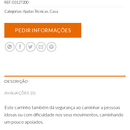
REF:
03127200
Categorias:
Ajudas Técnicas
,
Casa
DESCRIÇÃO
AVALIAÇÕES (0)
Este carrinho também dá segurança ao caminhar a pessoas
idosas ou com dificuldade nos seus movimentos, caminhando
um pouco apoiados.