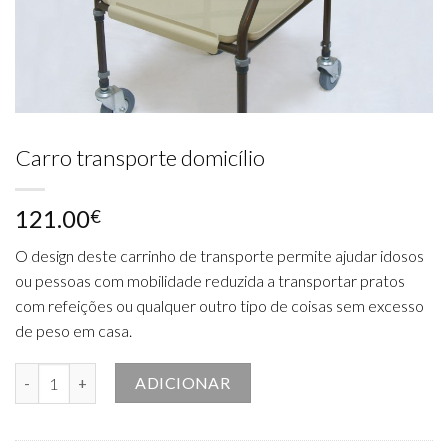
Carro transporte domicílio
121.00
€
O design deste carrinho de transporte permite ajudar idosos
ou pessoas com mobilidade reduzida a transportar pratos
com refeições ou qualquer outro tipo de coisas sem excesso
de peso em casa.
Quantidade de Carro transporte domicílio
ADICIONAR