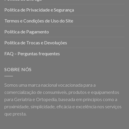
Política de Privacidade e Segurança
Termos e Condições de Uso do Site
Política de Pagamento
Política de Trocas e Devoluções
FAQ – Perguntas frequentes
SOBRE NÓS
Somos uma marca nacional vocacionada para a
comercialização de consumíveis, produtos e equipamentos
para Geriatria e Ortopedia, baseada em princípios como a
proximidade, simplicidade, eficácia e excelência nos serviços
que presta.