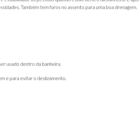
cessidades. Também tem furos no assento para uma boa drenagem.
er usado dentro da banheira.
 e para evitar o deslizamento.