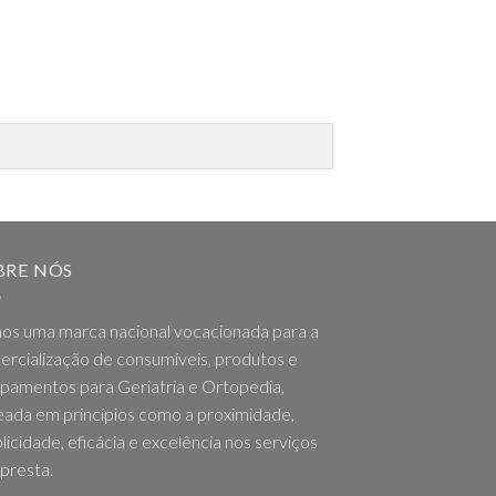
BRE NÓS
os uma marca nacional vocacionada para a
rcialização de consumíveis, produtos e
pamentos para Geriatria e Ortopedia,
ada em princípios como a proximidade,
licidade, eficácia e excelência nos serviços
presta.