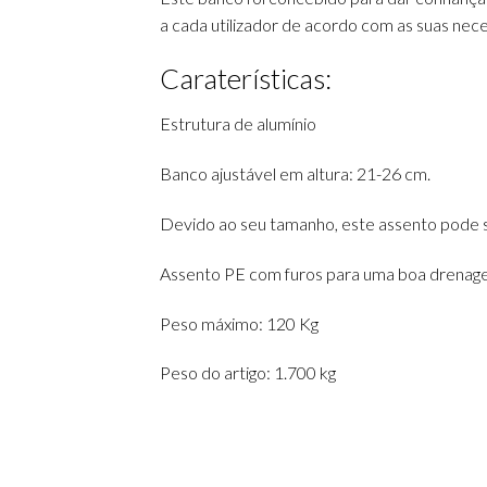
a cada utilizador de acordo com as suas ne
Caraterísticas:
Estrutura de alumínio
Banco ajustável em altura: 21-26 cm.
Devido ao seu tamanho, este assento pode s
Assento PE com furos para uma boa drenagem
Peso máximo: 120 Kg
Peso do artigo: 1.700 kg