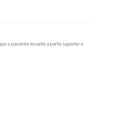
ue o paciente levante a parte superior e