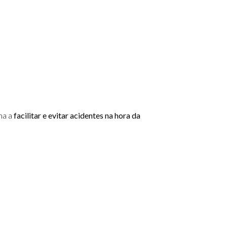
ma a
facilitar e evitar acidentes na hora da