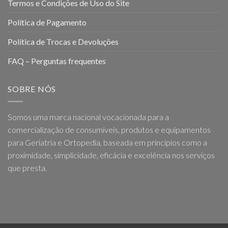
Termos e Condições de Uso do Site
Política de Pagamento
Política de Trocas e Devoluções
FAQ – Perguntas frequentes
SOBRE NÓS
Somos uma marca nacional vocacionada para a
comercialização de consumíveis, produtos e equipamentos
para Geriatria e Ortopedia, baseada em princípios como a
proximidade, simplicidade, eficácia e excelência nos serviços
que presta.