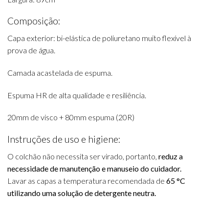
Composição:
Capa exterior: bi-elástica de poliuretano muito flexível à
prova de água.
Camada acastelada de espuma.
Espuma HR de alta qualidade e resiliência.
20mm de visco + 80mm espuma (20R)
Instruções de uso e higiene:
O colchão não necessita ser virado, portanto,
reduz a
necessidade de manutenção e manuseio do cuidador.
Lavar as capas a temperatura recomendada de
65 °C
utilizando uma solução de detergente neutra.