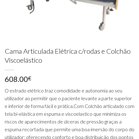
Cama Articulada Elétrica c/rodas e Colchão
Viscoelástico
608.00
€
O estrado elétrico traz comodidade e autonomia ao seu
utilizador ao permitir que o paciente levante a parte superior
e inferior de forma fácil e prática.Com Colchão articulado com
tela bi-elástica em espuma e viscoelastico que minimiza os
riscos de aparecimentos de úlceras de pressão graças a
espuma recortada que permite uma boa imersão do corpo do
utilizador; oferecendo conforto e boa distribuição dos pontos