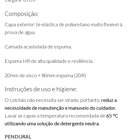
Composição:
Capa exterior: bi-elástica de poliuretano muito flexível à
prova de água.
Camada acastelada de espuma.
Espuma HR de alta qualidade e resiliência.
20mm de visco + 80mm espuma (20R)
Instruções de uso e higiene:
O colchão não necessita ser virado, portanto,
reduz a
necessidade de manutenção e manuseio do cuidador.
Lavar as capas a temperatura recomendada de
65 °C
utilizando uma solução de detergente neutra.
PENDURAL