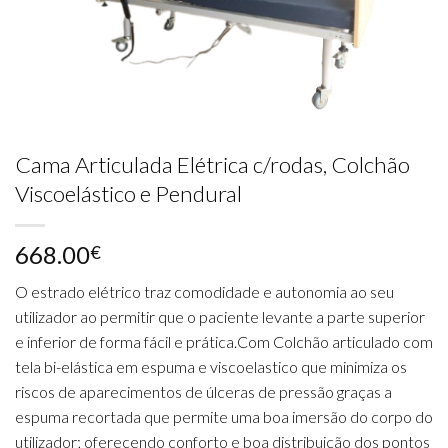
Cama Articulada Elétrica c/rodas, Colchão
Viscoelástico e Pendural
668.00
€
O estrado elétrico traz comodidade e autonomia ao seu
utilizador ao permitir que o paciente levante a parte superior
e inferior de forma fácil e prática.Com Colchão articulado com
tela bi-elástica em espuma e viscoelastico que minimiza os
riscos de aparecimentos de úlceras de pressão graças a
espuma recortada que permite uma boa imersão do corpo do
utilizador; oferecendo conforto e boa distribuição dos pontos