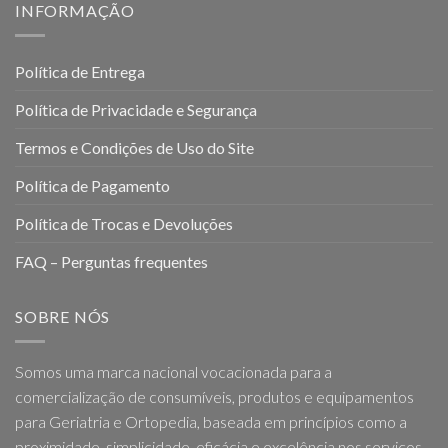
INFORMAÇÃO
Política de Entrega
Política de Privacidade e Segurança
Termos e Condições de Uso do Site
Política de Pagamento
Política de Trocas e Devoluções
FAQ – Perguntas frequentes
SOBRE NÓS
Somos uma marca nacional vocacionada para a
comercialização de consumíveis, produtos e equipamentos
para Geriatria e Ortopedia, baseada em princípios como a
proximidade, simplicidade, eficácia e excelência nos serviços