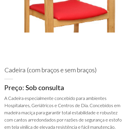
Cadeira (com braços e sem braços)
Preço:
Sob consulta
A Cadeira especialmente concebido para ambientes
Hospitalares, Geriátricos e Centros de Dia. Concebidos em
madeira maciça para garantir total estabilidade e robustez
com cantos arredondados por razões de segurança e estofo
em tela vinílica de elevada resistência e fácil manutenção.