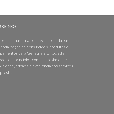
BRE NÓS
os uma marca nacional vocacionada para a
rcialização de consumíveis, produtos e
pamentos para Geriatria e Ortopedia,
ada em princípios como a proximidade,
licidade, eficácia e excelência nos serviços
presta.