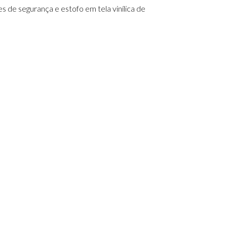
 de segurança e estofo em tela vinílica de