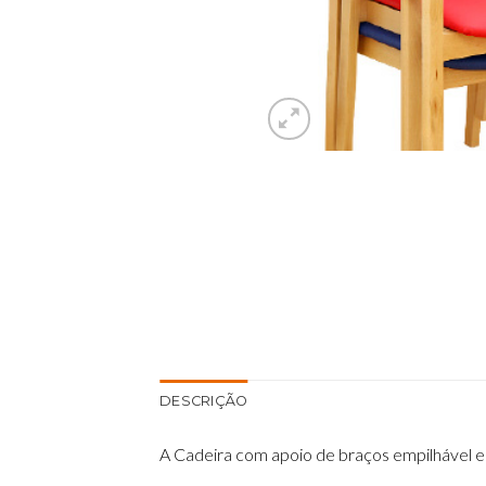
DESCRIÇÃO
A Cadeira com apoio de braços empilhável e