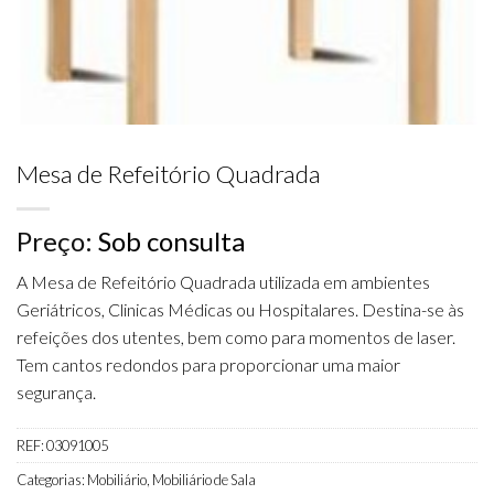
Mesa de Refeitório Quadrada
Preço:
Sob consulta
A Mesa de Refeitório Quadrada utilizada em ambientes
Geriátricos, Clinicas Médicas ou Hospitalares. Destina-se às
refeições dos utentes, bem como para momentos de laser.
Tem cantos redondos para proporcionar uma maior
segurança.
REF:
03091005
Categorias:
Mobiliário
,
Mobiliário de Sala