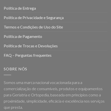
Política de Entrega
Política de Privacidade e Segurança
Termos e Condições de Uso do Site
Política de Pagamento
Política de Trocas e Devoluções
FAQ – Perguntas frequentes
SOBRE NÓS
Somos uma marca nacional vocacionada para a
comercialização de consumíveis, produtos e equipamentos
para Geriatria e Ortopedia, baseada em princípios como a
proximidade, simplicidade, eficácia e excelência nos serviços
que presta.