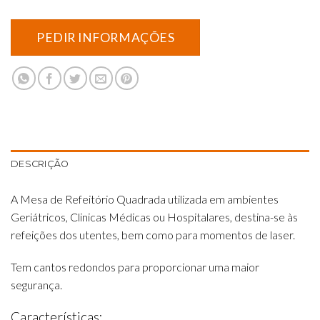
DESCRIÇÃO
A Mesa de Refeitório Quadrada utilizada em ambientes
Geriátricos, Clinicas Médicas ou Hospitalares, destina-se às
refeições dos utentes, bem como para momentos de laser.
Tem cantos redondos para proporcionar uma maior
segurança.
Características: