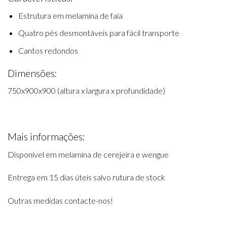
Estrutura em melamina de faia
Quatro pés desmontáveis para fácil transporte
Cantos redondos
Dimensões:
750x900x900 (altura x largura x profundidade)
Mais informações:
Disponível em melamina de cerejeira e wengue
Entrega em 15 dias úteis salvo rutura de stock
Outras medidas contacte-nos!