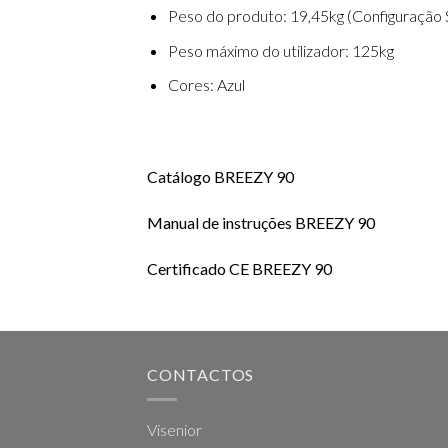
Peso do produto: 19,45kg (Configuração 
Peso máximo do utilizador: 125kg
Cores: Azul
Catálogo BREEZY 90
Manual de instruções BREEZY 90
Certificado CE BREEZY 90
CONTACTOS
Visenior