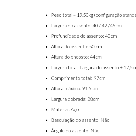
Peso total – 19.50kg (configuração stand
Largura do assento: 40 / 42 /45cm
Profundidade do assento: 40cm
Altura do assento: 50 cm
Altura do encosto: 44cm
Largura total: Largura do assento + 17,5
Comprimento total: 97cm
Altura máxima: 91,5cm
Largura dobrada: 28cm
Material: Aço
Basculação do assento: Não
Ângulo do assento: Não