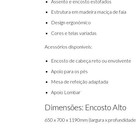
Assento e encosto estofados
Estrutura em madeira maciça de faia
Design ergonómico
Cores e telas variadas
Acessórios disponíveis:
Encosto de cabeça reto ou envolvente
Apoio para os pés
Mesa de refeição adaptada
Apoio Lombar
Dimensões: Encosto Alto
650 x 700 x 1190mm (largura x profundidade 