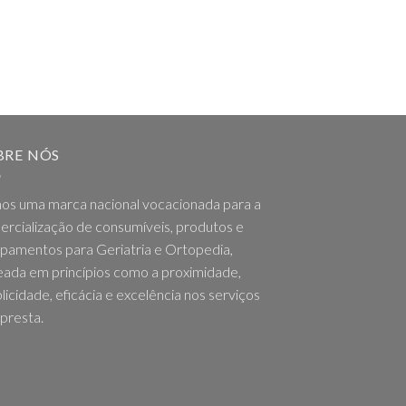
BRE NÓS
os uma marca nacional vocacionada para a
rcialização de consumíveis, produtos e
pamentos para Geriatria e Ortopedia,
ada em princípios como a proximidade,
licidade, eficácia e excelência nos serviços
presta.