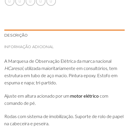
DESCRIÇÃO
INFORMAÇÃO ADICIONAL
A Marquesa de Observação Elétrica da marca nacional
HCaresol
, utilizada maioritariamente em consultórios, tem
estrutura em tubo de aço macio. Pintura epoxy. Estofo em
espuma e napa; tri-partido.
Ajuste em altura acionado por um
motor elétrico
com
comando de pé.
Rodas com sistema de imobilização. Suporte de rolo de papel
na cabeceira e peseira.