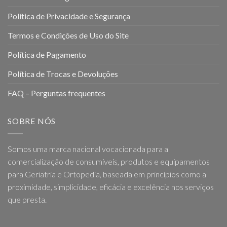
Política de Privacidade e Segurança
Termos e Condições de Uso do Site
Política de Pagamento
Política de Trocas e Devoluções
FAQ – Perguntas frequentes
SOBRE NÓS
Somos uma marca nacional vocacionada para a
comercialização de consumíveis, produtos e equipamentos
para Geriatria e Ortopedia, baseada em princípios como a
proximidade, simplicidade, eficácia e excelência nos serviços
que presta.