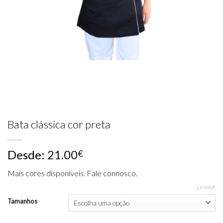
Bata clássica cor preta
Desde:
21.00
€
Mais cores disponíveis. Fale connosco.
LIMPAR
Tamanhos