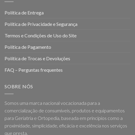
Política de Entrega
Política de Privacidade e Segurança
Termos e Condições de Uso do Site
Política de Pagamento
Política de Trocas e Devoluções
FAQ – Perguntas frequentes
SOBRE NÓS
Somos uma marca nacional vocacionada para a
comercialização de consumíveis, produtos e equipamentos
para Geriatria e Ortopedia, baseada em princípios como a
proximidade, simplicidade, eficácia e excelência nos serviços
que presta.