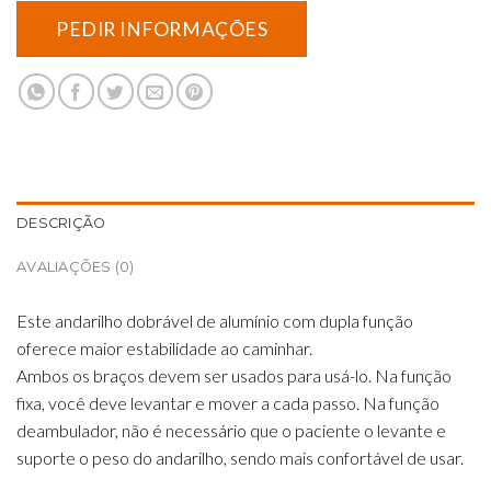
DESCRIÇÃO
AVALIAÇÕES (0)
Este andarilho dobrável de alumínio com dupla função
oferece maior estabilidade ao caminhar.
Ambos os braços devem ser usados ​​para usá-lo. Na função
fixa, você deve levantar e mover a cada passo. Na função
deambulador, não é necessário que o paciente o levante e
suporte o peso do andarilho, sendo mais confortável de usar.